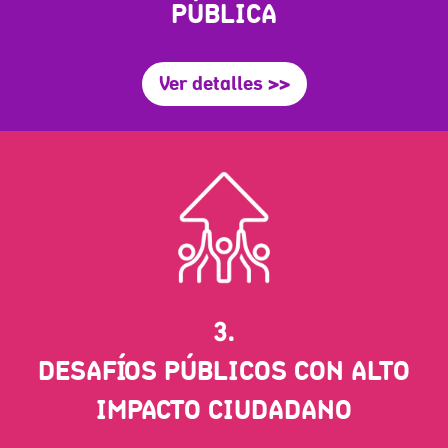
PÚBLICA
Ver detalles >>
3.
DESAFÍOS PÚBLICOS CON ALTO
IMPACTO CIUDADANO