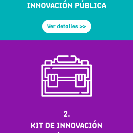
INNOVACIÓN PÚBLICA
Ver detalles >>
2.
KIT DE INNOVACIÓN