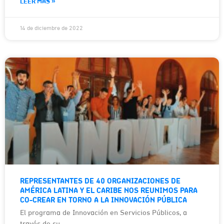
LEER MÁS »
14 de diciembre de 2022
REPRESENTANTES DE 40 ORGANIZACIONES DE
AMÉRICA LATINA Y EL CARIBE NOS REUNIMOS PARA
CO-CREAR EN TORNO A LA INNOVACIÓN PÚBLICA
El programa de Innovación en Servicios Públicos, a