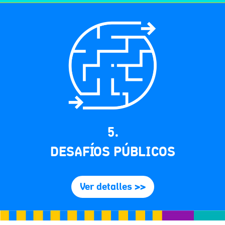
5.
DESAFÍOS PÚBLICOS
Ver detalles >>