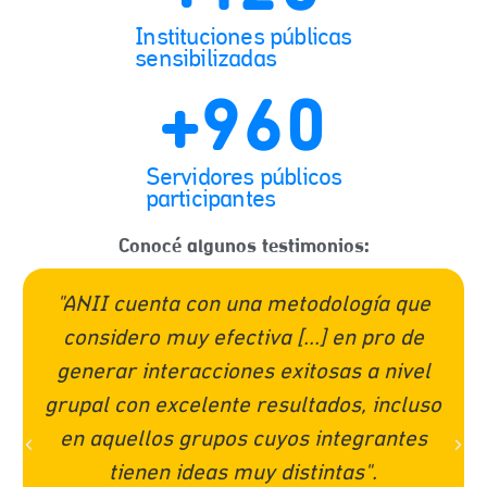
Instituciones públicas
sensibilizadas
+
960
Servidores públicos
participantes
Conocé algunos testimonios:
"ANII cuenta con una metodología que
considero muy efectiva [...] en pro de
generar interacciones exitosas a nivel
grupal con excelente resultados, incluso
en aquellos grupos cuyos integrantes
tienen ideas muy distintas".