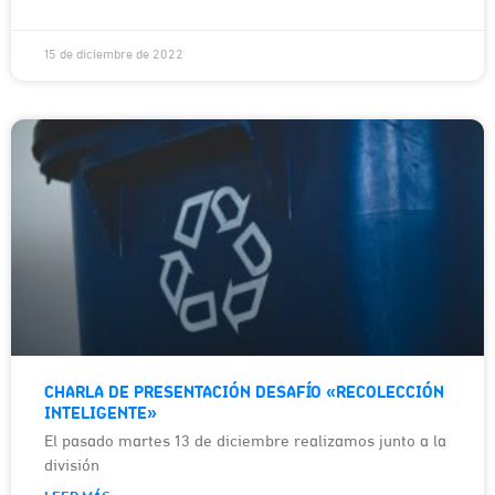
15 de diciembre de 2022
CHARLA DE PRESENTACIÓN DESAFÍO «RECOLECCIÓN
INTELIGENTE»
El pasado martes 13 de diciembre realizamos junto a la
división