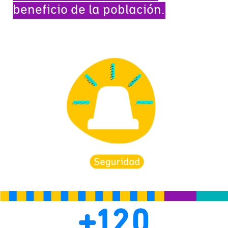
beneficio de la población.
+
120