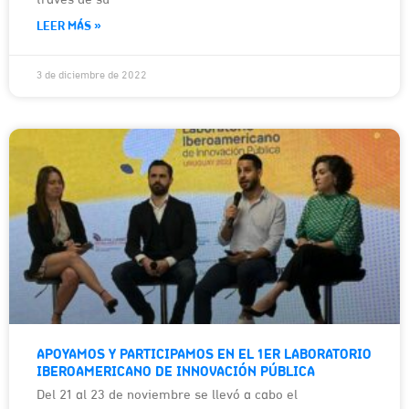
través de su
LEER MÁS »
3 de diciembre de 2022
APOYAMOS Y PARTICIPAMOS EN EL 1ER LABORATORIO
IBEROAMERICANO DE INNOVACIÓN PÚBLICA
Del 21 al 23 de noviembre se llevó a cabo el