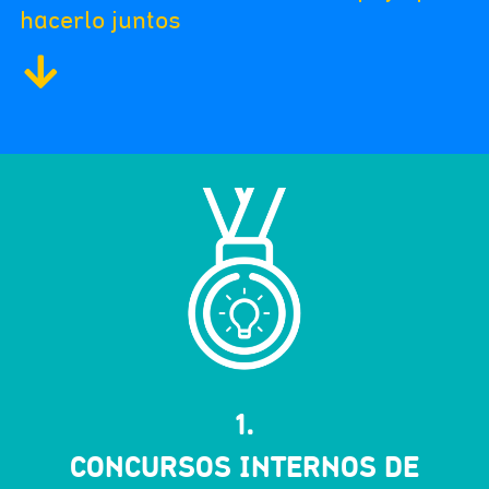
hacerlo juntos
1.
CONCURSOS INTERNOS DE