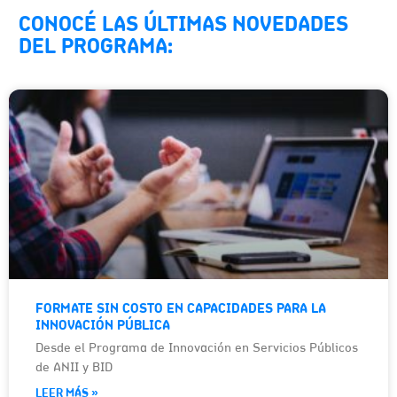
CONOCÉ LAS ÚLTIMAS NOVEDADES
DEL PROGRAMA:
FORMATE SIN COSTO EN CAPACIDADES PARA LA
INNOVACIÓN PÚBLICA
Desde el Programa de Innovación en Servicios Públicos
de ANII y BID
LEER MÁS »