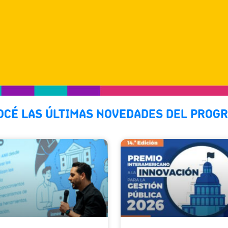
OCÉ LAS ÚLTIMAS NOVEDADES DEL PROGR