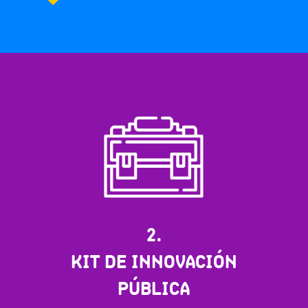
2.
KIT DE INNOVACIÓN
PÚBLICA