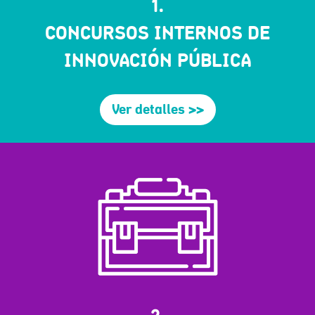
1.
CONCURSOS INTERNOS DE
INNOVACIÓN PÚBLICA
Ver detalles >>