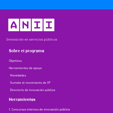
Innovación en servicios públicos
Sobre el programa
Objetivos
Herramientas de apoyo
Novedades
Sumate al movimiento de IP
Directorio de innovación pública
Herramientas
1. Concursos internos de innovación pública