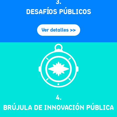
3.
DESAFÍOS PÚBLICOS
Ver detalles >>
4.
BRÚJULA DE INNOVACIÓN PÚBLICA