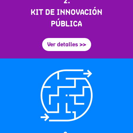
2.
KIT DE INNOVACIÓN
PÚBLICA
Ver detalles >>