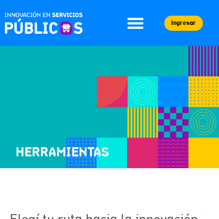
ingresar
HERRAMIENTAS