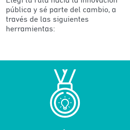
Elegí tu ruta hacia la innovación
pública y sé parte del cambio, a
través de las siguientes
herramientas: