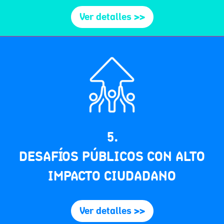
Ver detalles >>
5.
DESAFÍOS PÚBLICOS CON ALTO
IMPACTO CIUDADANO
Ver detalles >>