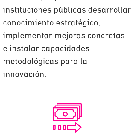
instituciones públicas desarrollar
conocimiento estratégico,
implementar mejoras concretas
e instalar capacidades
metodológicas para la
innovación.