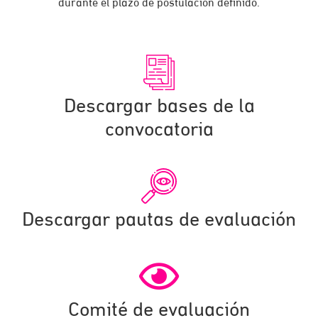
durante el plazo de postulación definido.
Descargar bases de la
convocatoria
Descargar pautas de evaluación
Comité de evaluación