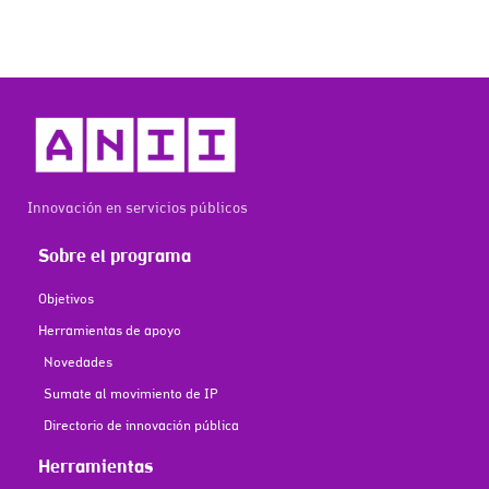
Innovación en servicios públicos
Sobre el programa
Objetivos
Herramientas de apoyo
Novedades
Sumate al movimiento de IP
Directorio de innovación pública
Herramientas