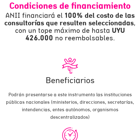
Condiciones de financiamiento
ANII financiará el
100% del costo de las
consultorías que resulten seleccionadas
,
con un tope máximo de hasta
UYU
426.000
no reembolsables.
Beneficiarios
Podrán presentarse a este instrumento las instituciones
públicas nacionales (ministerios, direcciones, secretarías,
intendencias, entes autónomos, organismos
descentralizados)