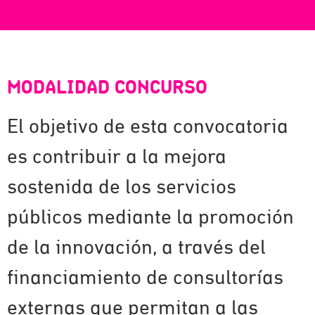
MODALIDAD CONCURSO
El objetivo de esta convocatoria
es contribuir a la mejora
sostenida de los servicios
públicos mediante la promoción
de la innovación, a través del
financiamiento de consultorías
externas que permitan a las