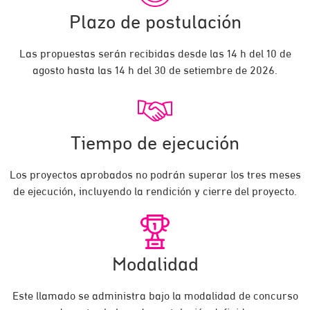
Plazo de postulación
Las propuestas serán recibidas desde las 14 h del 10 de
agosto hasta las 14 h del 30 de setiembre de 2026.
Tiempo de ejecución
Los proyectos aprobados no podrán superar los tres meses
de ejecución, incluyendo la rendición y cierre del proyecto.
Modalidad
Este llamado se administra bajo la modalidad de concurso