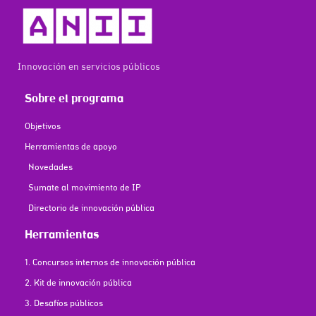
Innovación en servicios públicos
Sobre el programa
Objetivos
Herramientas de apoyo
Novedades
Sumate al movimiento de IP
Directorio de innovación pública
Herramientas
1. Concursos internos de innovación pública
2. Kit de innovación pública
3. Desafíos públicos