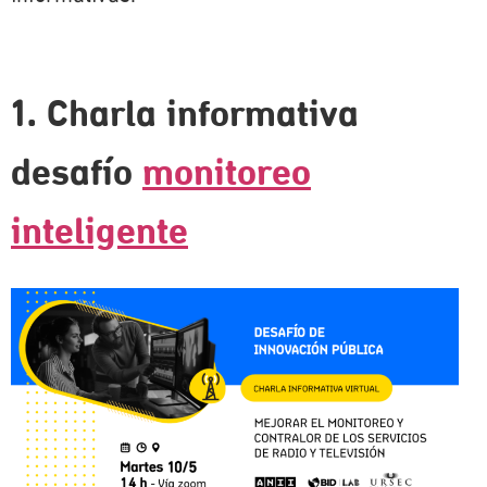
1. Charla informativa
desafío
monitoreo
inteligente