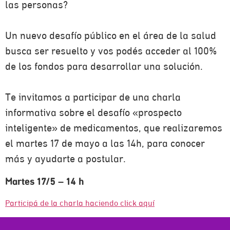
las personas?
Un nuevo desafío público en el área de la salud
busca ser resuelto y vos podés acceder al 100%
de los fondos para desarrollar una solución.
Te invitamos a participar de una charla
informativa sobre el desafío «prospecto
inteligente» de medicamentos, que realizaremos
el martes 17 de mayo a las 14h, para conocer
más y ayudarte a postular.
Martes 17/5 – 14 h
Participá de la charla haciendo click aquí