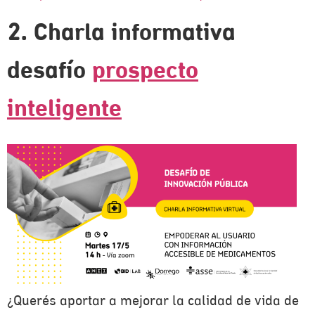
2. Charla informativa
desafío
prospecto
inteligente
¿Querés aportar a mejorar la calidad de vida de