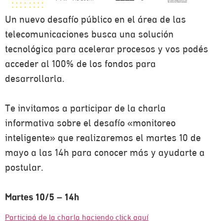
Un nuevo desafío público en el área de las
telecomunicaciones busca una solución
tecnológica para acelerar procesos y vos podés
acceder al 100% de los fondos para
desarrollarla.
Te invitamos a participar de la charla
informativa sobre el desafío «monitoreo
inteligente» que realizaremos el martes 10 de
mayo a las 14h para conocer más y ayudarte a
postular.
Martes 10/5 – 14h
Participá de la charla haciendo click aquí