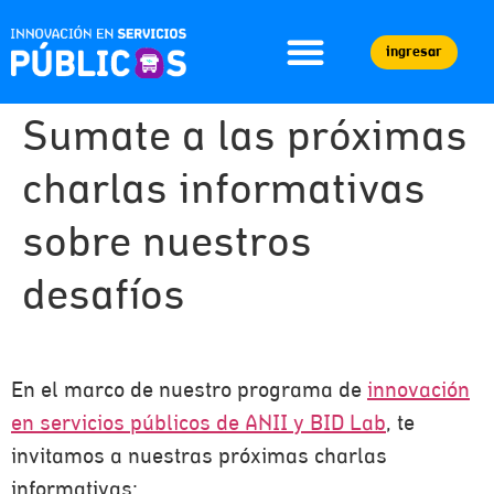
ingresar
Sumate a las próximas
charlas informativas
sobre nuestros
desafíos
En el marco de nuestro programa de
innovación
en servicios públicos de ANII y BID Lab
, te
invitamos a nuestras próximas charlas
informativas: