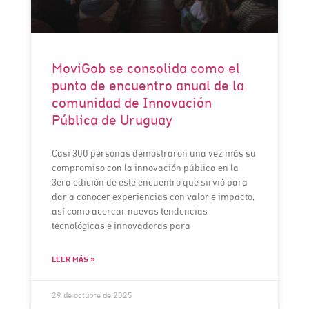
MoviGob se consolida como el
punto de encuentro anual de la
comunidad de Innovación
Pública de Uruguay
Casi 300 personas demostraron una vez más su
compromiso con la innovación pública en la
3era edición de este encuentro que sirvió para
dar a conocer experiencias con valor e impacto,
así como acercar nuevas tendencias
tecnológicas e innovadoras para
LEER MÁS »
29 de octubre de 2025