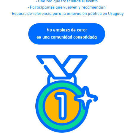
- Una red que trasciende el evento
- Participantes que vuelven y recomiendan
- Espacio de referencia para la innovación pública en Uruguay
No empieza de cero:
es una comunidad consolidada