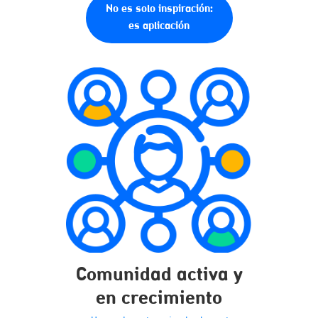
No es solo inspiración:
es aplicación
Comunidad activa y

en crecimiento