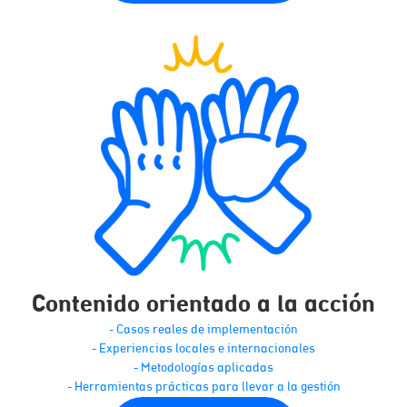
Contenido orientado a la acción
- Casos reales de implementación
- Experiencias locales e internacionales
- Metodologías aplicadas
- Herramientas prácticas para llevar a la gestión