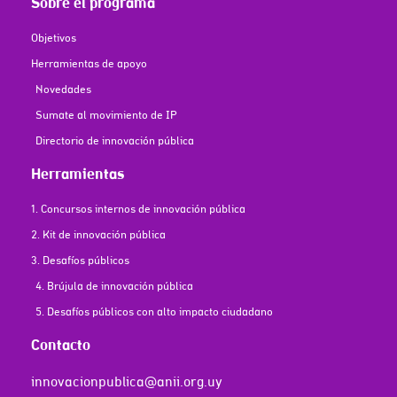
Sobre el programa
Objetivos
Herramientas de apoyo
Novedades
Sumate al movimiento de IP
Directorio de innovación pública
Herramientas
1. Concursos internos de innovación pública
2. Kit de innovación pública
3. Desafíos públicos
4. Brújula de innovación pública
5. Desafíos públicos con alto impacto ciudadano
Contacto
innovacionpublica@anii.org.uy