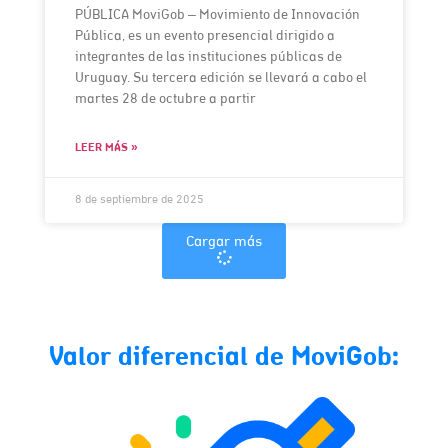
PÚBLICA MoviGob – Movimiento de Innovación
Pública, es un evento presencial dirigido a
integrantes de las instituciones públicas de
Uruguay. Su tercera edición se llevará a cabo el
martes 28 de octubre a partir
LEER MÁS »
8 de septiembre de 2025
Cargar más
Valor diferencial de MoviGob: