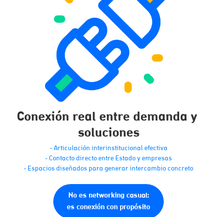
Conexión real entre demanda y 
soluciones
- Articulación interinstitucional efectiva
- Contacto directo entre Estado y empresas
- Espacios diseñados para generar intercambio concreto
No es networking casual:
es conexión con propósito