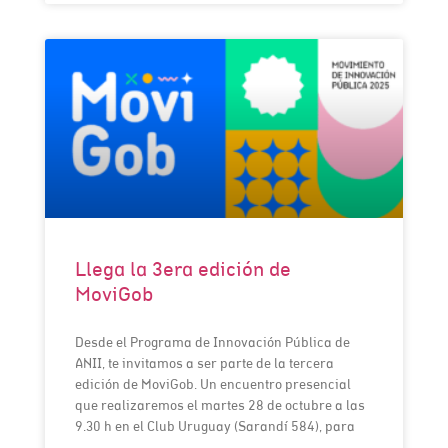
Llega la 3era edición de
MoviGob
Desde el Programa de Innovación Pública de
ANII, te invitamos a ser parte de la tercera
edición de MoviGob. Un encuentro presencial
que realizaremos el martes 28 de octubre a las
9.30 h en el Club Uruguay (Sarandí 584), para