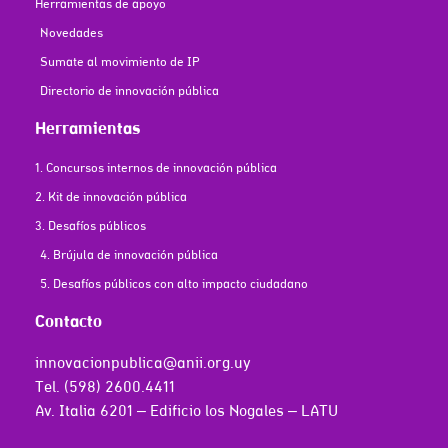
Herramientas de apoyo
Novedades
Sumate al movimiento de IP
Directorio de innovación pública
Herramientas
1. Concursos internos de innovación pública
2. Kit de innovación pública
3. Desafíos públicos
4. Brújula de innovación pública
5. Desafíos públicos con alto impacto ciudadano
Contacto
innovacionpublica@anii.org.uy
Tel. (598) 2600.4411
Av. Italia 6201 – Edificio los Nogales – LATU