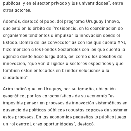
públicas, y en el sector privado y las universidades”, entre
otros actores.
Además, destacó el papel del programa Uruguay Innova,
que está en la órbita de Presidencia, en la coordinación de
organismos tendientes a impulsar la innovación desde el
Estado. Dentro de las convocatorias con las que cuenta ANI,
hizo mención a los Fondos Sectoriales con los que cuenta la
agencia desde hace larga data, así como a los desafíos de
innovación, “que van dirigidos a sectores específicos y que
también están enfocados en brindar soluciones a la
ciudadanía”.
Arim indicó que, en Uruguay, por su tamaño, ubicación
geográfica, por las características de su economía “es
imposible pensar en procesos de innovación sistemáticos en
ausencia de políticas públicas robustas capaces de sostener
estos procesos. En las economías pequeñas lo público juega
un rol central, crea oportunidades”, destacó.