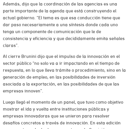
Además, dijo que la coordinación de las agencias es una
parte importante de la agenda que está construyendo el
actual gobierno. “El tema es que esa conducción tiene que
dar paso necesariamente a una síntesis donde cada uno
tenga un componente de comunicación que le de
consistencia y eficiencia y que decididamente emita señales
claras”.
Al cierre Brunini dijo que el impulso de la innovación en el
sector público “no solo va a ir impactando en el tiempo de
respuesta, en lo que lleva trámite o procedimiento, sino en la
generación de empleo, en las posibilidades de inversión
asociada a la exportación, en las posibilidades de que las
empresas innoven”.
Luego llegó el momento de un panel, que tuvo como objetivo
mostrar el ida y vuelta entre instituciones públicas y
empresas innovadoras que se unieron para resolver
desafíos concretos a través de innovación. En esta edición