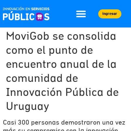
ingresar
MoviGob se consolida
como el punto de
encuentro anual de la
comunidad de
Innovación Pública de
Uruguay
Casi 300 personas demostraron una vez