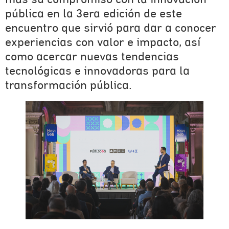
más su compromiso con la innovación
pública en la 3era edición de este
encuentro que sirvió para dar a conocer
experiencias con valor e impacto, así
como acercar nuevas tendencias
tecnológicas e innovadoras para la
transformación pública.