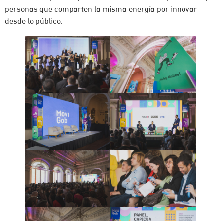
personas que comparten la misma energía por innovar
desde lo público.