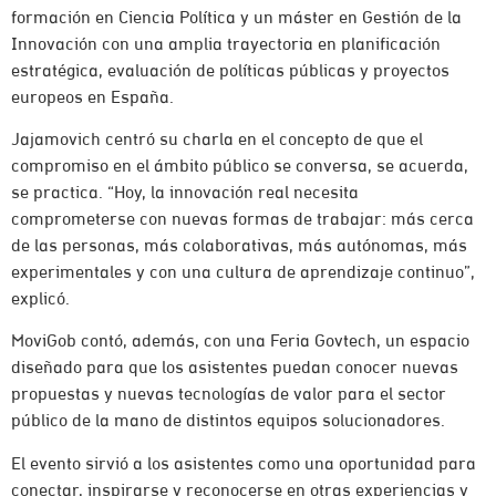
formación en Ciencia Política y un máster en Gestión de la
Innovación con una amplia trayectoria en planificación
estratégica, evaluación de políticas públicas y proyectos
europeos en España.
Jajamovich centró su charla en el concepto de que el
compromiso en el ámbito público se conversa, se acuerda,
se practica. “Hoy, la innovación real necesita
comprometerse con nuevas formas de trabajar: más cerca
de las personas, más colaborativas, más autónomas, más
experimentales y con una cultura de aprendizaje continuo”,
explicó.
MoviGob contó, además, con una Feria Govtech, un espacio
diseñado para que los asistentes puedan conocer nuevas
propuestas y nuevas tecnologías de valor para el sector
público de la mano de distintos equipos solucionadores.
El evento sirvió a los asistentes como una oportunidad para
conectar, inspirarse y reconocerse en otras experiencias y