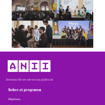
Innovación en servicios públicos
Sobre el programa
Objetivos