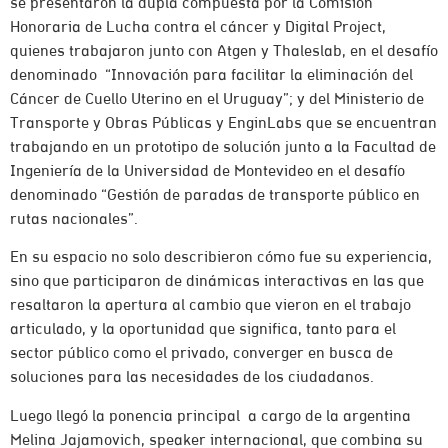
se presentaron la dupla compuesta por la Comisión
Honoraria de Lucha contra el cáncer y Digital Project,
quienes trabajaron junto con Atgen y Thaleslab, en el desafío
denominado “Innovación para facilitar la eliminación del
Cáncer de Cuello Uterino en el Uruguay”; y del Ministerio de
Transporte y Obras Públicas y EnginLabs que se encuentran
trabajando en un prototipo de solución junto a la Facultad de
Ingeniería de la Universidad de Montevideo en el desafío
denominado “Gestión de paradas de transporte público en
rutas nacionales”.
En su espacio no solo describieron cómo fue su experiencia,
sino que participaron de dinámicas interactivas en las que
resaltaron la apertura al cambio que vieron en el trabajo
articulado, y la oportunidad que significa, tanto para el
sector público como el privado, converger en busca de
soluciones para las necesidades de los ciudadanos.
Luego llegó la ponencia principal a cargo de la argentina
Melina Jajamovich, speaker internacional, que combina su