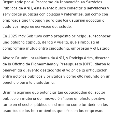
Organizado por el Programa de Innovación en Servicios
Públicos de ANII, este evento buscó conectar a servidores y
servidoras públicas con colegas y referentes, así como con
empresas que trabajan para que los usuarios accedan a
cada vez mejores servicios del Estado.
En 2025 MoviGob tuvo como propósito principal el reconocer,
una palabra capicúa, de ida y vuelta, que simboliza el
compromiso mutuo entre ciudadanía, empresas y el Estado.
Alvaro Brunini, presidente de ANII, y Rodrigo Arim, director
de la Oficina de Planeamiento y Presupuesto (OPP), dieron la
bienvenida al evento destacando el valor de la articulación
entre actores públicos y privados y cómo ello redunda en un
beneficio para la ciudadanía.
Brunini expresó que potenciar las capacidades del sector
público en materia de innovación “tiene un efecto positivo
tanto en el sector público en sí mismo como también en los
usuarios de las herramientas que ofrecen las empresas