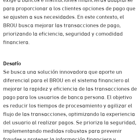
exige a bancos e instituciones financieras adaptarse
para proporcionar a los clientes opciones de pago que
se ajusten a sus necesidades. En este contexto, el
BROU busca mejorar las transacciones de pago,
priorizando la eficiencia, seguridad y comodidad
financiera.
Desafío
Se busca una solución innovadora que aporte un
diferencial para el BROU en el sistema financiero al
mejorar la rapidez y eficiencia de las transacciones de
pago para los usuarios de banca persona. El objetivo
es reducir los tiempos de procesamiento y agilizar el
flujo de las transacciones, optimizando la experiencia
del usuario al realizar pagos. Se prioriza la seguridad,
implementando medidas robustas para prevenir
fraudes y proteger la información financiera y