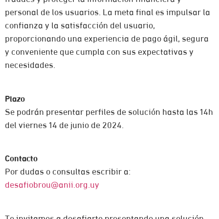
personal de los usuarios. La meta final es impulsar la
confianza y la satisfacción del usuario,
proporcionando una experiencia de pago ágil, segura
y conveniente que cumpla con sus expectativas y
necesidades.
Plazo
Se podrán presentar perfiles de solución hasta las 14h
del viernes 14 de junio de 2024.
Contacto
Por dudas o consultas escribir a:
desafiobrou@anii.org.uy