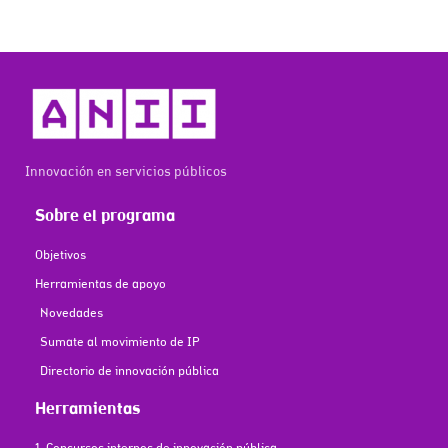
Innovación en servicios públicos
Sobre el programa
Objetivos
Herramientas de apoyo
Novedades
Sumate al movimiento de IP
Directorio de innovación pública
Herramientas