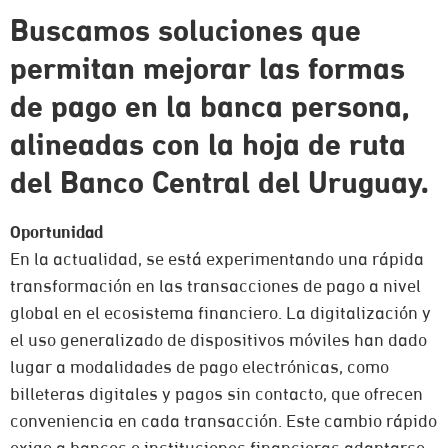
Buscamos soluciones que
permitan mejorar las formas
de pago en la banca persona,
alineadas con la hoja de ruta
del Banco Central del Uruguay.
Oportunidad
En la actualidad, se está experimentando una rápida
transformación en las transacciones de pago a nivel
global en el ecosistema financiero. La digitalización y
el uso generalizado de dispositivos móviles han dado
lugar a modalidades de pago electrónicas, como
billeteras digitales y pagos sin contacto, que ofrecen
conveniencia en cada transacción. Este cambio rápido