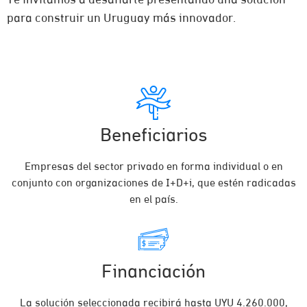
Te invitamos a desafiarte presentando una solución
para construir un Uruguay más innovador.
Beneficiarios
Empresas del sector privado en forma individual o en
conjunto con organizaciones de I+D+i, que estén radicadas
en el país.
Financiación
La solución seleccionada recibirá hasta UYU 4.260.000,