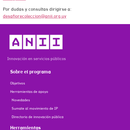
Por dudas y consultas dirigirse a:
desafiorecoleccion@anii.org.uy
Innovación en servicios públicos
Sobre el programa
Objetivos
Herramientas de apoyo
Novedades
Sumate al movimiento de IP
Directorio de innovación pública
Herramientas