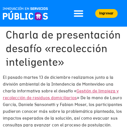
ingresar
Charla de presentación
desafío «recolección
inteligente»
El pasado martes 13 de diciembre realizamos junto a la
división ambiental de la Intendencia de Montevideo una
charla informativa sobre el desafío «
Gestión de limpieza y
recolección de residuos domiciliarios
» De la mano de Lauro
García, Daniele Sansonetti y Fabian Moser, los participantes
pudieron conocer más sobre la problemática planteada, los
impactos esperados de la solución, así como evacuar sus
consultas para avanzar con el proceso de postulación.