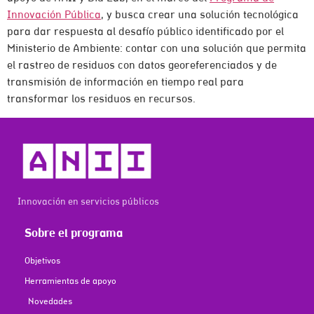
Innovación Pública
, y busca crear una solución tecnológica
para dar respuesta al desafío público identificado por el
Ministerio de Ambiente: contar con una solución que permita
el rastreo de residuos con datos georeferenciados y de
transmisión de información en tiempo real para
transformar los residuos en recursos.
Innovación en servicios públicos
Sobre el programa
Objetivos
Herramientas de apoyo
Novedades