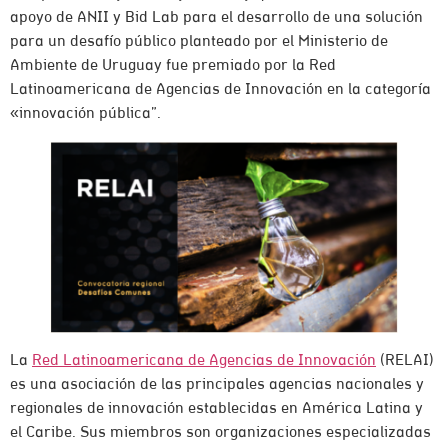
apoyo de ANII y Bid Lab para el desarrollo de una solución
para un desafío público planteado por el Ministerio de
Ambiente de Uruguay fue premiado por la Red
Latinoamericana de Agencias de Innovación en la categoría
«innovación pública”.
La
Red Latinoamericana de Agencias de Innovación
(RELAI)
es una asociación de las principales agencias nacionales y
regionales de innovación establecidas en América Latina y
el Caribe. Sus miembros son organizaciones especializadas