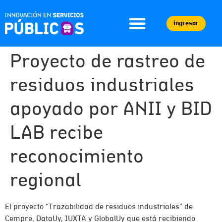
ingresar
Proyecto de rastreo de
residuos industriales
apoyado por ANII y BID
LAB recibe
reconocimiento
regional
El proyecto “Trazabilidad de residuos industriales” de
Cempre, DataUy, IUXTA y GlobalUy que está recibiendo