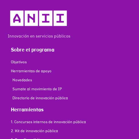
Innovación en servicios públicos
Sobre el programa
Objetivos
Herramientas de apoyo
Novedades
Sumate al movimiento de IP
Directorio de innovación pública
Herramientas
1. Concursos internos de innovación pública
2. Kit de innovación pública