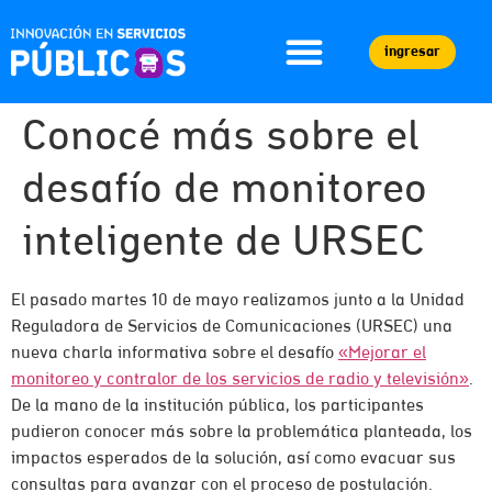
ingresar
Conocé más sobre el
desafío de monitoreo
inteligente de URSEC
El pasado martes 10 de mayo realizamos junto a la Unidad
Reguladora de Servicios de Comunicaciones (URSEC) una
nueva charla informativa sobre el desafío
«Mejorar el
monitoreo y contralor de los servicios de radio y televisión»
.
De la mano de la institución pública, los participantes
pudieron conocer más sobre la problemática planteada, los
impactos esperados de la solución, así como evacuar sus
consultas para avanzar con el proceso de postulación.