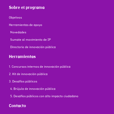
Sobre el programa
Objetivos
Herramientas de apoyo
Novedades
Sumate al movimiento de IP
Directorio de innovación pública
Herramientas
1. Concursos internos de innovación pública
2. Kit de innovación pública
3. Desafíos públicos
4. Brújula de innovación pública
5. Desafíos públicos con alto impacto ciudadano
Contacto