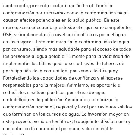
inadecuado, presenta contaminación fecal. Tanto la
contaminación por nutrientes como la contaminación fecal,
causan efectos potenciales en la salud pública. En este
marco, sería adecuado que desde el organismo competente,
OSE, se implementará a nivel nacional filtros para el agua
en los hogares. Esto minimizaria la contaminación del agua
por consumo, siendo más saludable para el acceso de todas
las personas al agua potable. El medio para la viabilidad de
implementar los filtros, podría ser a través de talleres de
participación de la comunidad, por zonas del Uruguay.
Fortaleciendo las capacidades de confianza y el hacerse
responsables para la mejora. Asimismo, se aportaría a
reducir los residuos plásticos por el uso de agua
embotellada en la población. Ayudando a minimizar la
contaminación nacional, regional y local por residuos sólidos
que terminan en los cursos de agua. La inversión mayor en
este proyecto, sería en los filtros, trabajo interdisciplinario y
conjunto con la comunidad para una solución viable.