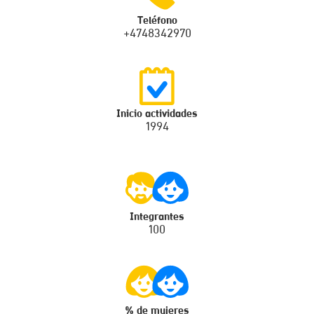
Teléfono
+4748342970
Inicio actividades
1994
Integrantes
100
% de mujeres