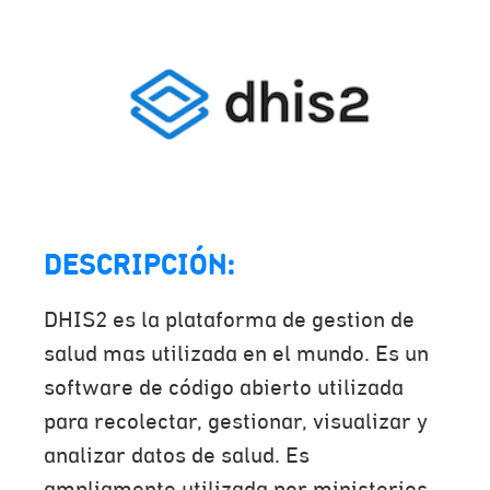
DESCRIPCIÓN:
DHIS2 es la plataforma de gestion de
salud mas utilizada en el mundo. Es un
software de código abierto utilizada
para recolectar, gestionar, visualizar y
analizar datos de salud. Es