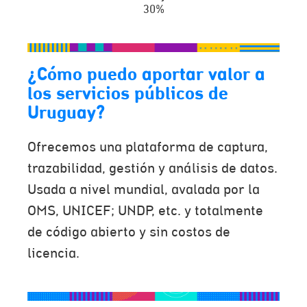
30%
¿Cómo puedo aportar valor a
los servicios públicos de
Uruguay?
Ofrecemos una plataforma de captura,
trazabilidad, gestión y análisis de datos.
Usada a nivel mundial, avalada por la
OMS, UNICEF; UNDP, etc. y totalmente
de código abierto y sin costos de
licencia.