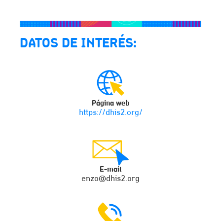
DATOS DE INTERÉS:
Página web
https://dhis2.org/
E-mail
enzo@dhis2.org