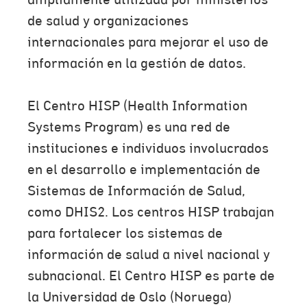
ampliamente utilizada por ministerios
de salud y organizaciones
internacionales para mejorar el uso de
información en la gestión de datos.
El Centro HISP (Health Information
Systems Program) es una red de
instituciones e individuos involucrados
en el desarrollo e implementación de
Sistemas de Información de Salud,
como DHIS2. Los centros HISP trabajan
para fortalecer los sistemas de
información de salud a nivel nacional y
subnacional. El Centro HISP es parte de
la Universidad de Oslo (Noruega)