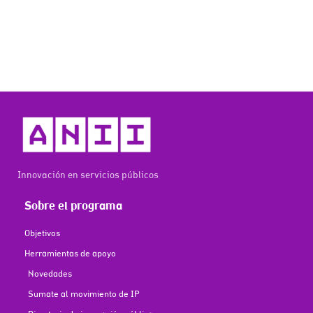
Innovación en servicios públicos
Sobre el programa
Objetivos
Herramientas de apoyo
Novedades
Sumate al movimiento de IP