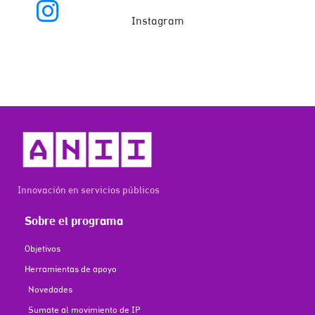
Instagram
Innovación en servicios públicos
Sobre el programa
Objetivos
Herramientas de apoyo
Novedades
Sumate al movimiento de IP