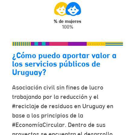
% de mujeres
100%
¿Cómo puedo aportar valor a
los servicios públicos de
Uruguay?
Asociación civil sin fines de lucro
trabajando por la reducción y el
#reciclaje de residuos en Uruguay en
base a los principios de la
#EconomíaCircular. Dentro de sus
proyectos se encuentra el desarrollo