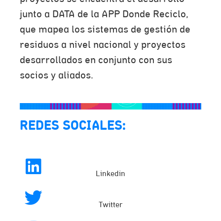
junto a DATA de la APP Donde Reciclo,
que mapea los sistemas de gestión de
residuos a nivel nacional y proyectos
desarrollados en conjunto con sus
socios y aliados.
REDES SOCIALES:
Linkedin
Twitter