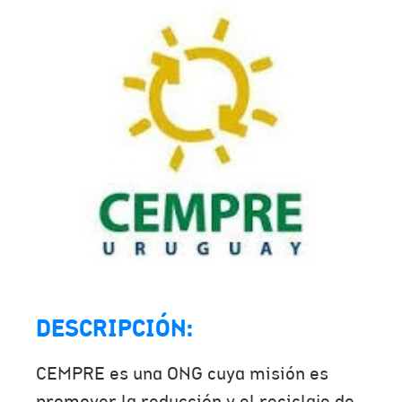
DESCRIPCIÓN:
CEMPRE es una ONG cuya misión es