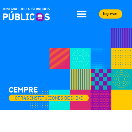
ingresar
CEMPRE
OTRAS INSTITUCIONES DE I+D+I