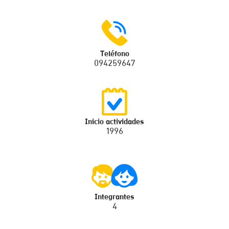
Teléfono
094259647
Inicio actividades
1996
Integrantes
4