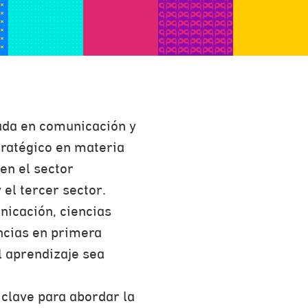
ada en comunicación y
ratégico en materia
en el sector
 el tercer sector.
nicación, ciencias
ncias en primera
 aprendizaje sea
 clave para abordar la