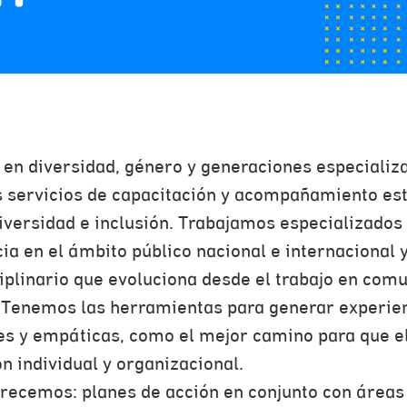
 en diversidad, género y generaciones especializ
 servicios de capacitación y acompañamiento est
iversidad e inclusión. Trabajamos especializados 
a en el ámbito público nacional e internacional y
plinario que evoluciona desde el trabajo en comu
. Tenemos las herramientas para generar experie
es y empáticas, como el mejor camino para que el
n individual y organizacional.
frecemos: planes de acción en conjunto con áreas