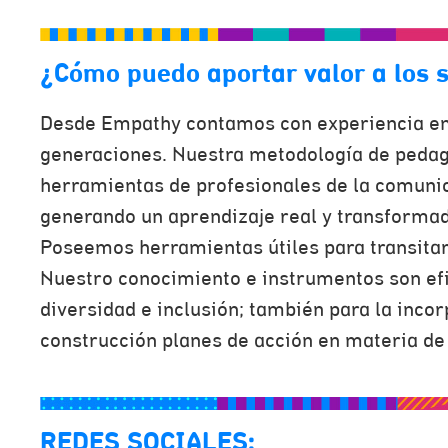
¿Cómo puedo aportar valor a los 
Desde Empathy contamos con experiencia en c
generaciones. Nuestra metodología de pedago
herramientas de profesionales de la comunic
generando un aprendizaje real y transformad
Poseemos herramientas útiles para transitar
Nuestro conocimiento e instrumentos son efi
diversidad e inclusión; también para la incor
construcción planes de acción en materia de 
REDES SOCIALES: