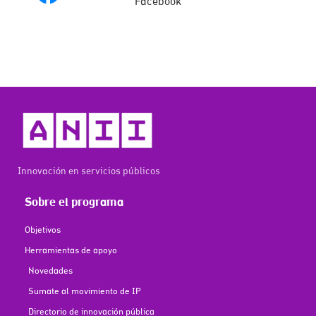
Facebook
Innovación en servicios públicos
Sobre el programa
Objetivos
Herramientas de apoyo
Novedades
Sumate al movimiento de IP
Directorio de innovación pública