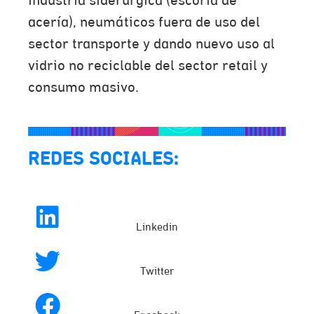
industria siderúrgica (escoria de
acería), neumáticos fuera de uso del
sector transporte y dando nuevo uso al
vidrio no reciclable del sector retail y
consumo masivo.
REDES SOCIALES:
Linkedin
Twitter