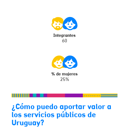
Integrantes
60
% de mujeres
25%
¿Cómo puedo aportar valor a
los servicios públicos de
Uruguay?