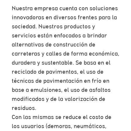
Nuestra empresa cuenta con soluciones
innovadoras en diversos frentes para la
sociedad. Nuestros productos y
servicios están enfocados a brindar
alternativas de construcción de
carreteras y calles de forma económica,
duradera y sustentable. Se basa en el
reciclado de pavimentos, el uso de
técnicas de pavimentación en frío en
base a emulsiones, el uso de asfaltos
modificados y de la valorización de
residuos.
Con las mismas se reduce el costo de
los usuarios (demoras, neumáticos,