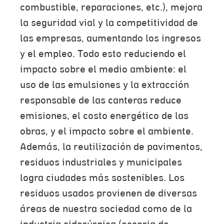
combustible, reparaciones, etc.), mejora
la seguridad vial y la competitividad de
las empresas, aumentando los ingresos
y el empleo. Todo esto reduciendo el
impacto sobre el medio ambiente: el
uso de las emulsiones y la extracción
responsable de las canteras reduce
emisiones, el costo energético de las
obras, y el impacto sobre el ambiente.
Además, la reutilización de pavimentos,
residuos industriales y municipales
logra ciudades más sostenibles. Los
residuos usados provienen de diversas
áreas de nuestra sociedad como de la