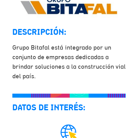
DESCRIPCIÓN:
Grupo Bitafal está integrado por un
conjunto de empresas dedicadas a
brindar soluciones a la construcción vial
del país.
DATOS DE INTERÉS: