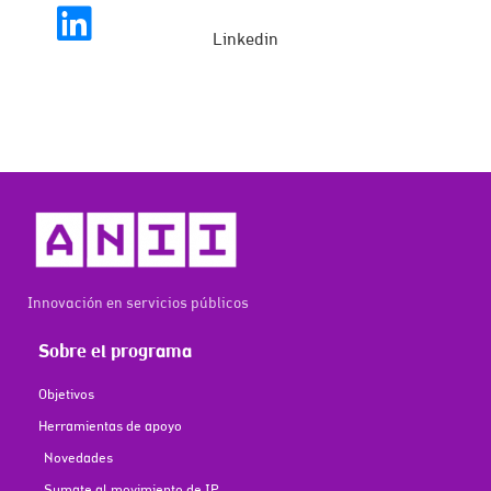
Linkedin
Innovación en servicios públicos
Sobre el programa
Objetivos
Herramientas de apoyo
Novedades
Sumate al movimiento de IP