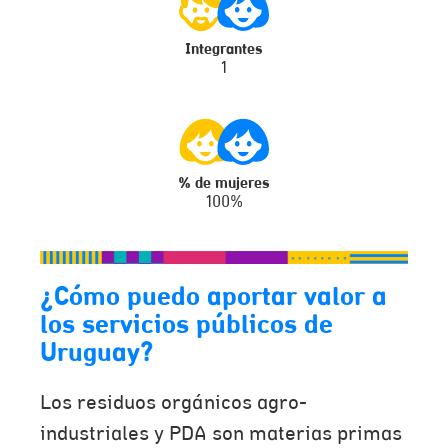
Integrantes
1
% de mujeres
100%
¿Cómo puedo aportar valor a
los servicios públicos de
Uruguay?
Los residuos orgánicos agro-
industriales y PDA son materias primas