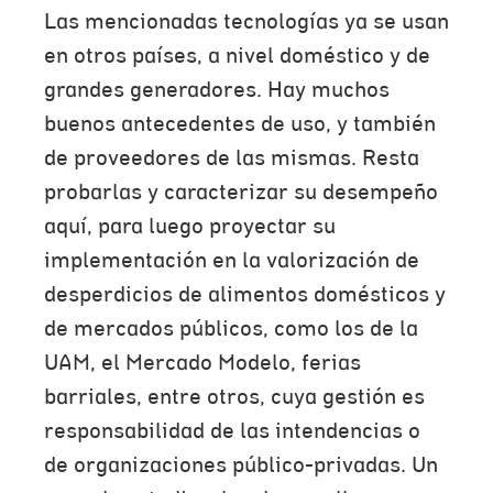
Las mencionadas tecnologías ya se usan
en otros países, a nivel doméstico y de
grandes generadores. Hay muchos
buenos antecedentes de uso, y también
de proveedores de las mismas. Resta
probarlas y caracterizar su desempeño
aquí, para luego proyectar su
implementación en la valorización de
desperdicios de alimentos domésticos y
de mercados públicos, como los de la
UAM, el Mercado Modelo, ferias
barriales, entre otros, cuya gestión es
responsabilidad de las intendencias o
de organizaciones público-privadas. Un