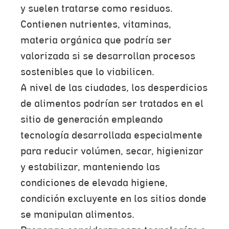
y suelen tratarse como residuos.
Contienen nutrientes, vitaminas,
materia orgánica que podría ser
valorizada si se desarrollan procesos
sostenibles que lo viabilicen.
A nivel de las ciudades, los desperdicios
de alimentos podrían ser tratados en el
sitio de generación empleando
tecnología desarrollada especialmente
para reducir volúmen, secar, higienizar
y estabilizar, manteniendo las
condiciones de elevada higiene,
condición excluyente en los sitios donde
se manipulan alimentos.