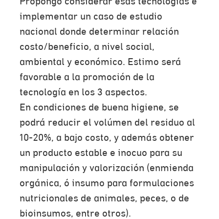
Propongo considerar esas tecnologías e
implementar un caso de estudio
nacional donde determinar relación
costo/beneficio, a nivel social,
ambiental y económico. Estimo será
favorable a la promoción de la
tecnología en los 3 aspectos.
En condiciones de buena higiene, se
podrá reducir el volúmen del residuo al
10-20%, a bajo costo, y además obtener
un producto estable e inocuo para su
manipulación y valorización (enmienda
orgánica, ó insumo para formulaciones
nutricionales de animales, peces, o de
bioinsumos, entre otros).