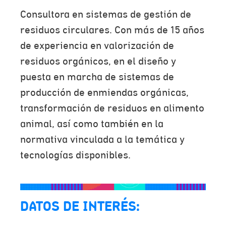
Consultora en sistemas de gestión de
residuos circulares. Con más de 15 años
de experiencia en valorización de
residuos orgánicos, en el diseño y
puesta en marcha de sistemas de
producción de enmiendas orgánicas,
transformación de residuos en alimento
animal, así como también en la
normativa vinculada a la temática y
tecnologías disponibles.
DATOS DE INTERÉS: