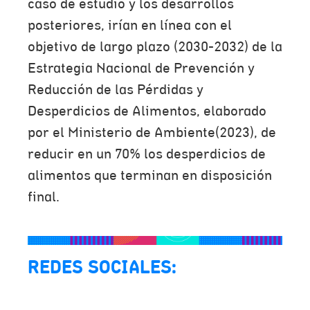
caso de estudio y los desarrollos
posteriores, irían en línea con el
objetivo de largo plazo (2030-2032) de la
Estrategia Nacional de Prevención y
Reducción de las Pérdidas y
Desperdicios de Alimentos, elaborado
por el Ministerio de Ambiente(2023), de
reducir en un 70% los desperdicios de
alimentos que terminan en disposición
final.
REDES SOCIALES: