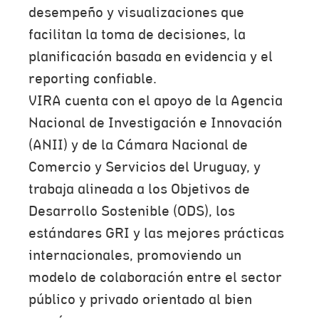
desempeño y visualizaciones que
facilitan la toma de decisiones, la
planificación basada en evidencia y el
reporting confiable.
VIRA cuenta con el apoyo de la Agencia
Nacional de Investigación e Innovación
(ANII) y de la Cámara Nacional de
Comercio y Servicios del Uruguay, y
trabaja alineada a los Objetivos de
Desarrollo Sostenible (ODS), los
estándares GRI y las mejores prácticas
internacionales, promoviendo un
modelo de colaboración entre el sector
público y privado orientado al bien