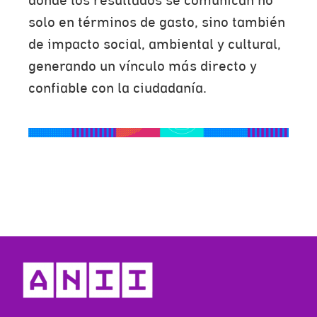
donde los resultados se comunican no
solo en términos de gasto, sino también
de impacto social, ambiental y cultural,
generando un vínculo más directo y
confiable con la ciudadanía.