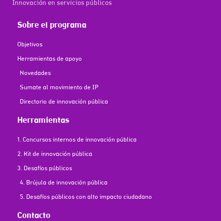
Innovación en servicios públicos
Sobre el programa
Objetivos
Herramientas de apoyo
Novedades
Sumate al movimiento de IP
Directorio de innovación pública
Herramientas
1. Concursos internos de innovación pública
2. Kit de innovación pública
3. Desafíos públicos
4. Brújula de innovación pública
5. Desafíos públicos con alto impacto ciudadano
Contacto