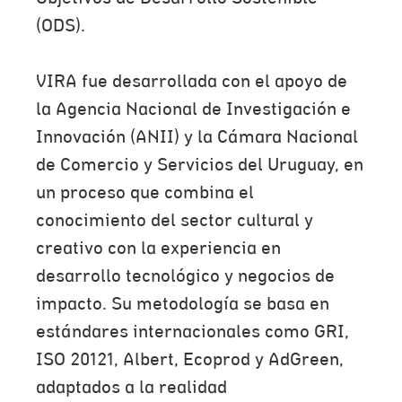
(ODS).
VIRA fue desarrollada con el apoyo de
la Agencia Nacional de Investigación e
Innovación (ANII) y la Cámara Nacional
de Comercio y Servicios del Uruguay, en
un proceso que combina el
conocimiento del sector cultural y
creativo con la experiencia en
desarrollo tecnológico y negocios de
impacto. Su metodología se basa en
estándares internacionales como GRI,
ISO 20121, Albert, Ecoprod y AdGreen,
adaptados a la realidad