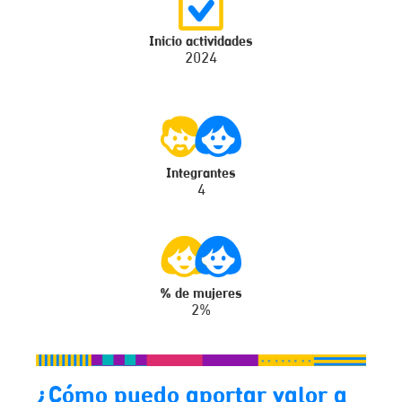
Inicio actividades
2024
Integrantes
4
% de mujeres
2%
¿Cómo puedo aportar valor a