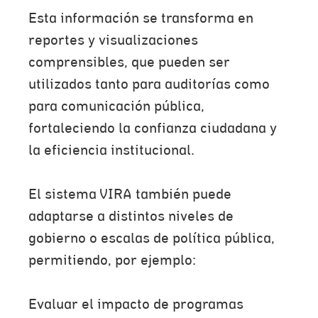
Esta información se transforma en
reportes y visualizaciones
comprensibles, que pueden ser
utilizados tanto para auditorías como
para comunicación pública,
fortaleciendo la confianza ciudadana y
la eficiencia institucional.
El sistema VIRA también puede
adaptarse a distintos niveles de
gobierno o escalas de política pública,
permitiendo, por ejemplo:
Evaluar el impacto de programas