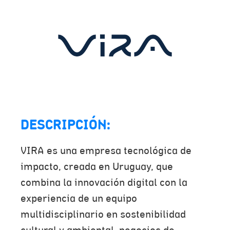
DESCRIPCIÓN:
VIRA es una empresa tecnológica de
impacto, creada en Uruguay, que
combina la innovación digital con la
experiencia de un equipo
multidisciplinario en sostenibilidad