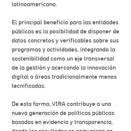
latinoamericana.
El principal beneficio para las entidades
públicas es la posibilidad de disponer de
datos concretos y verificables sobre sus
programas y actividades, integrando la
sostenibilidad como un eje transversal
de la gestión y acercando la innovación
digital a áreas tradicionalmente menos
tecnificadas.
De esta forma, VIRA contribuye a una
nueva generación de políticas públicas
basadas en evidencia y transparencia,