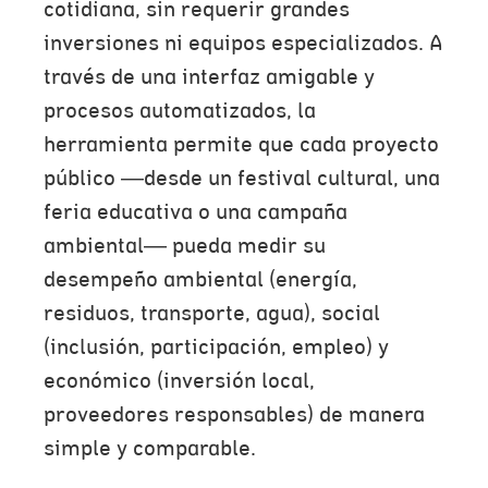
cotidiana, sin requerir grandes
inversiones ni equipos especializados. A
través de una interfaz amigable y
procesos automatizados, la
herramienta permite que cada proyecto
público —desde un festival cultural, una
feria educativa o una campaña
ambiental— pueda medir su
desempeño ambiental (energía,
residuos, transporte, agua), social
(inclusión, participación, empleo) y
económico (inversión local,
proveedores responsables) de manera
simple y comparable.