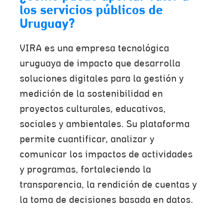
los servicios públicos de
Uruguay?
VIRA es una empresa tecnológica
uruguaya de impacto que desarrolla
soluciones digitales para la gestión y
medición de la sostenibilidad en
proyectos culturales, educativos,
sociales y ambientales. Su plataforma
permite cuantificar, analizar y
comunicar los impactos de actividades
y programas, fortaleciendo la
transparencia, la rendición de cuentas y
la toma de decisiones basada en datos.