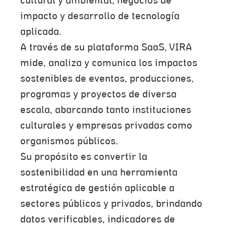
cultural y ambiental, negocios de
impacto y desarrollo de tecnología
aplicada.
A través de su plataforma SaaS, VIRA
mide, analiza y comunica los impactos
sostenibles de eventos, producciones,
programas y proyectos de diversa
escala, abarcando tanto instituciones
culturales y empresas privadas como
organismos públicos.
Su propósito es convertir la
sostenibilidad en una herramienta
estratégica de gestión aplicable a
sectores públicos y privados, brindando
datos verificables, indicadores de