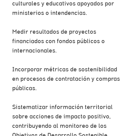
culturales y educativos apoyados por
ministerios o intendencias.
Medir resultados de proyectos
financiados con fondos públicos o
internacionales.
Incorporar métricas de sostenibilidad
en procesos de contratación y compras
públicas.
Sistematizar información territorial
sobre acciones de impacto positivo,
contribuyendo al monitoreo de los
Objetivos de Desarrollo Sostenible