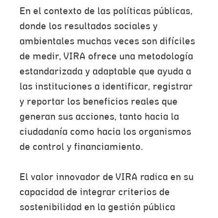
En el contexto de las políticas públicas,
donde los resultados sociales y
ambientales muchas veces son difíciles
de medir, VIRA ofrece una metodología
estandarizada y adaptable que ayuda a
las instituciones a identificar, registrar
y reportar los beneficios reales que
generan sus acciones, tanto hacia la
ciudadanía como hacia los organismos
de control y financiamiento.
El valor innovador de VIRA radica en su
capacidad de integrar criterios de
sostenibilidad en la gestión pública