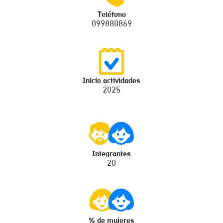
Teléfono
099880869
Inicio actividades
2025
Integrantes
20
% de mujeres