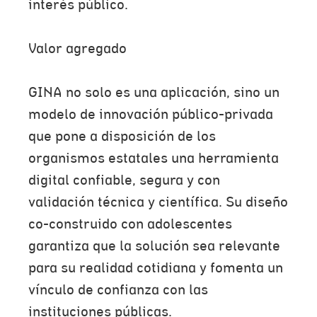
interés público.
Valor agregado
GINA no solo es una aplicación, sino un
modelo de innovación público-privada
que pone a disposición de los
organismos estatales una herramienta
digital confiable, segura y con
validación técnica y científica. Su diseño
co-construido con adolescentes
garantiza que la solución sea relevante
para su realidad cotidiana y fomenta un
vínculo de confianza con las
instituciones públicas.