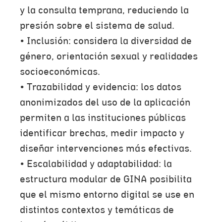
y la consulta temprana, reduciendo la
presión sobre el sistema de salud.
• Inclusión: considera la diversidad de
género, orientación sexual y realidades
socioeconómicas.
• Trazabilidad y evidencia: los datos
anonimizados del uso de la aplicación
permiten a las instituciones públicas
identificar brechas, medir impacto y
diseñar intervenciones más efectivas.
• Escalabilidad y adaptabilidad: la
estructura modular de GINA posibilita
que el mismo entorno digital se use en
distintos contextos y temáticas de