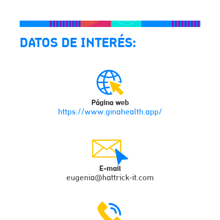
DATOS DE INTERÉS:
Página web
https://www.ginahealth.app/
E-mail
eugenia@hattrick-it.com