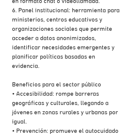
en formato chat o videollamada.
6. Panel institucional: herramienta para
ministerios, centros educativos y
organizaciones sociales que permite
acceder a datos anonimizados,
identificar necesidades emergentes y
planificar políticas basadas en
evidencia.
Beneficios para el sector público
• Accesibilidad: rompe barreras
geográficas y culturales, llegando a
jóvenes en zonas rurales y urbanas por
igual.
• Prevención: promueve el autocuidado