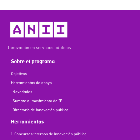
Innovación en servicios públicos
Sobre el programa
Objetivos
Herramientas de apoyo
Novedades
Sumate al movimiento de IP
Directorio de innovación pública
Herramientas
1. Concursos internos de innovación pública