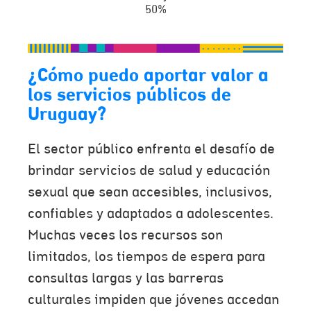
50%
¿Cómo puedo aportar valor a
los servicios públicos de
Uruguay?
El sector público enfrenta el desafío de
brindar servicios de salud y educación
sexual que sean accesibles, inclusivos,
confiables y adaptados a adolescentes.
Muchas veces los recursos son
limitados, los tiempos de espera para
consultas largas y las barreras
culturales impiden que jóvenes accedan