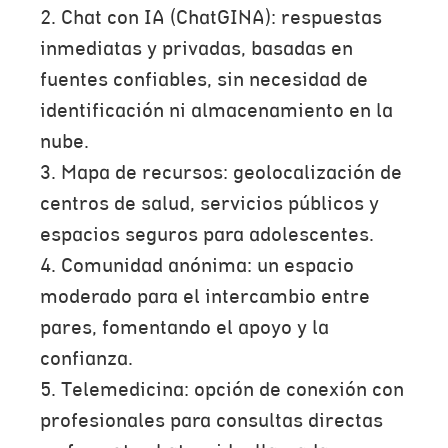
2. Chat con IA (ChatGINA): respuestas
inmediatas y privadas, basadas en
fuentes confiables, sin necesidad de
identificación ni almacenamiento en la
nube.
3. Mapa de recursos: geolocalización de
centros de salud, servicios públicos y
espacios seguros para adolescentes.
4. Comunidad anónima: un espacio
moderado para el intercambio entre
pares, fomentando el apoyo y la
confianza.
5. Telemedicina: opción de conexión con
profesionales para consultas directas