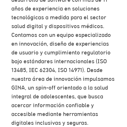
desarrollo de software con más de 11
años de experiencia en soluciones
tecnológicas a medida para el sector
salud digital y dispositivos médicos.
Contamos con un equipo especializado
en innovación, diseño de experiencias
de usuario y cumplimiento regulatorio
bajo estándares internacionales (ISO
13485, IEC 62304, ISO 14971). Desde
nuestra área de innovación impulsamos
GINA, un spin-off orientado a la salud
integral de adolescentes, que busca
acercar información confiable y
accesible mediante herramientas
digitales inclusivas y seguras.