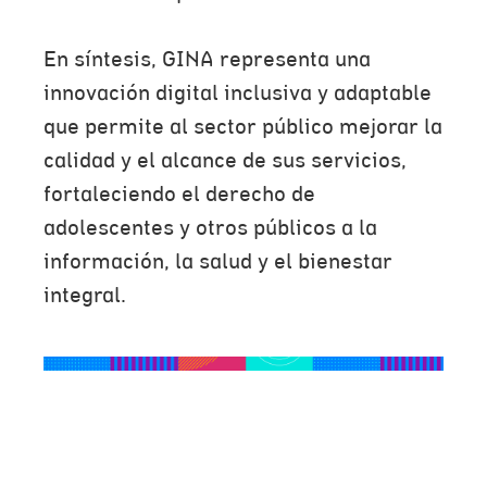
En síntesis, GINA representa una
innovación digital inclusiva y adaptable
que permite al sector público mejorar la
calidad y el alcance de sus servicios,
fortaleciendo el derecho de
adolescentes y otros públicos a la
información, la salud y el bienestar
integral.