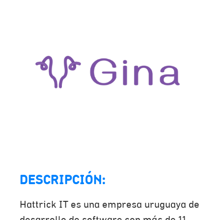
DESCRIPCIÓN:
Hattrick IT es una empresa uruguaya de