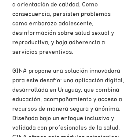
a orientación de calidad. Como
consecuencia, persisten problemas
como embarazo adolescente,
desinformación sobre salud sexual y
reproductiva, y baja adherencia a
servicios preventivos.
GINA propone una solución innovadora
para este desafío: una aplicación digital,
desarrollada en Uruguay, que combina
educación, acompañamiento y acceso a
recursos de manera segura y anónima.
Diseñada bajo un enfoque inclusivo y
validada con profesionales de la salud,