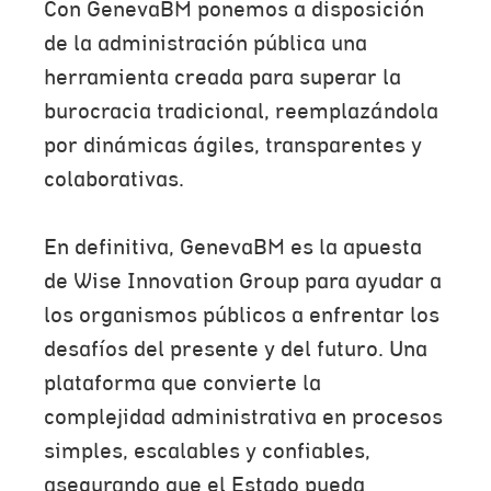
Con GenevaBM ponemos a disposición
de la administración pública una
herramienta creada para superar la
burocracia tradicional, reemplazándola
por dinámicas ágiles, transparentes y
colaborativas.
En definitiva, GenevaBM es la apuesta
de Wise Innovation Group para ayudar a
los organismos públicos a enfrentar los
desafíos del presente y del futuro. Una
plataforma que convierte la
complejidad administrativa en procesos
simples, escalables y confiables,
asegurando que el Estado pueda