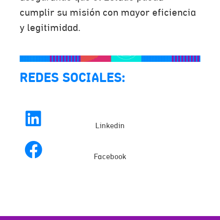
cumplir su misión con mayor eficiencia
y legitimidad.
REDES SOCIALES:
Linkedin
Facebook