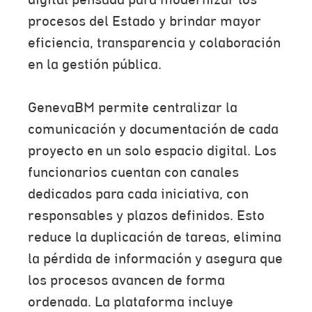
digital pensada para modernizar los
procesos del Estado y brindar mayor
eficiencia, transparencia y colaboración
en la gestión pública.
GenevaBM permite centralizar la
comunicación y documentación de cada
proyecto en un solo espacio digital. Los
funcionarios cuentan con canales
dedicados para cada iniciativa, con
responsables y plazos definidos. Esto
reduce la duplicación de tareas, elimina
la pérdida de información y asegura que
los procesos avancen de forma
ordenada. La plataforma incluye