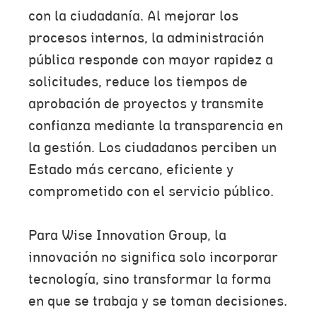
con la ciudadanía. Al mejorar los
procesos internos, la administración
pública responde con mayor rapidez a
solicitudes, reduce los tiempos de
aprobación de proyectos y transmite
confianza mediante la transparencia en
la gestión. Los ciudadanos perciben un
Estado más cercano, eficiente y
comprometido con el servicio público.
Para Wise Innovation Group, la
innovación no significa solo incorporar
tecnología, sino transformar la forma
en que se trabaja y se toman decisiones.