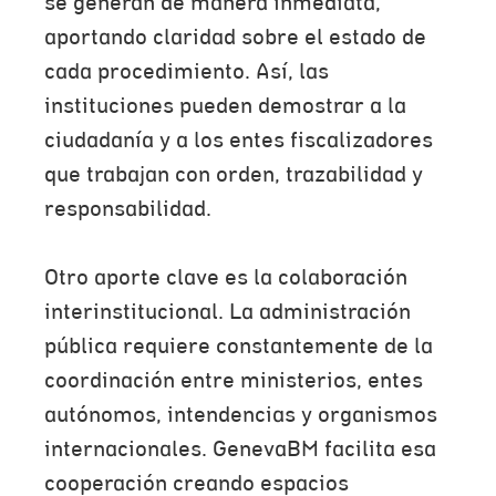
se generan de manera inmediata,
aportando claridad sobre el estado de
cada procedimiento. Así, las
instituciones pueden demostrar a la
ciudadanía y a los entes fiscalizadores
que trabajan con orden, trazabilidad y
responsabilidad.
Otro aporte clave es la colaboración
interinstitucional. La administración
pública requiere constantemente de la
coordinación entre ministerios, entes
autónomos, intendencias y organismos
internacionales. GenevaBM facilita esa
cooperación creando espacios