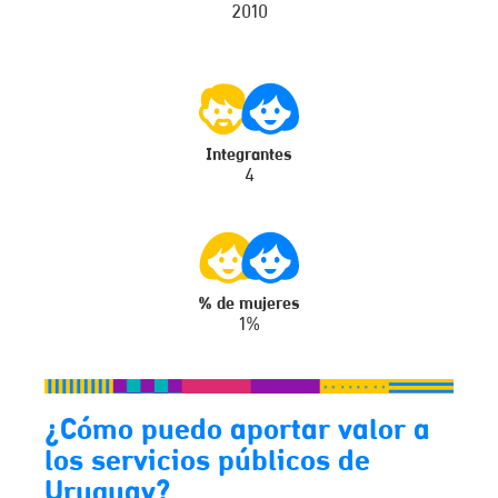
2010
Integrantes
4
% de mujeres
1%
¿Cómo puedo aportar valor a
los servicios públicos de
Uruguay?