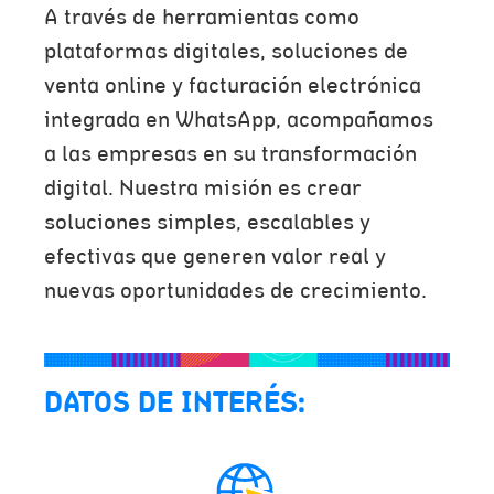
A través de herramientas como
plataformas digitales, soluciones de
venta online y facturación electrónica
integrada en WhatsApp, acompañamos
a las empresas en su transformación
digital. Nuestra misión es crear
soluciones simples, escalables y
efectivas que generen valor real y
nuevas oportunidades de crecimiento.
DATOS DE INTERÉS: