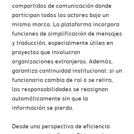
compartidos de comunicación donde
participan todos los actores bajo un
mismo marco. La plataforma incorpora
funciones de simplificación de mensajes
y traducción, especialmente útiles en
proyectos que involucran
organizaciones extranjeras. Además,
garantiza continuidad institucional: si un
funcionario cambia de rol o se retira,
las responsabilidades se reasignan
automáticamente sin que la
información se pierda.
Desde una perspectiva de eficiencia