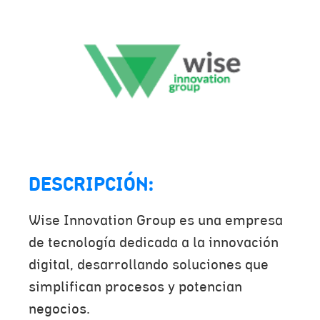
DESCRIPCIÓN:
Wise Innovation Group es una empresa
de tecnología dedicada a la innovación
digital, desarrollando soluciones que
simplifican procesos y potencian
negocios.