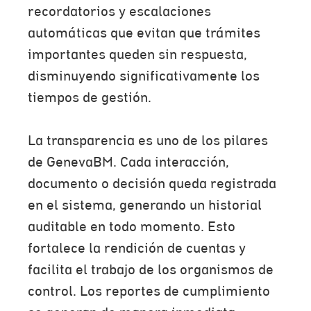
recordatorios y escalaciones
automáticas que evitan que trámites
importantes queden sin respuesta,
disminuyendo significativamente los
tiempos de gestión.
La transparencia es uno de los pilares
de GenevaBM. Cada interacción,
documento o decisión queda registrada
en el sistema, generando un historial
auditable en todo momento. Esto
fortalece la rendición de cuentas y
facilita el trabajo de los organismos de
control. Los reportes de cumplimiento