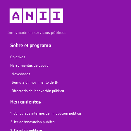
Innovación en servicios públicos
Sobre el programa
Objetivos
Herramientas de apoyo
Novedades
Sumate al movimiento de IP
Directorio de innovación pública
Herramientas
1. Concursos internos de innovación pública
2. Kit de innovación pública
3. Desafíos públicos