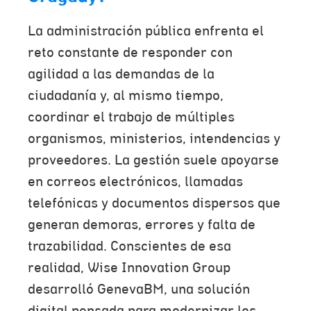
La administración pública enfrenta el
reto constante de responder con
agilidad a las demandas de la
ciudadanía y, al mismo tiempo,
coordinar el trabajo de múltiples
organismos, ministerios, intendencias y
proveedores. La gestión suele apoyarse
en correos electrónicos, llamadas
telefónicas y documentos dispersos que
generan demoras, errores y falta de
trazabilidad. Conscientes de esa
realidad, Wise Innovation Group
desarrolló GenevaBM, una solución