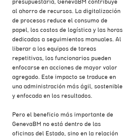
presupuestaria, GenevaBM contribuye
al ahorro de recursos. La digitalización
de procesos reduce el consumo de
papel, los costos de logística y las horas
dedicadas a seguimientos manuales. Al
liberar a los equipos de tareas
repetitivas, los funcionarios pueden
enfocarse en acciones de mayor valor
agregado. Este impacto se traduce en
una administración más ágil, sostenible
y enfocada en los resultados.
Pero el beneficio más importante de
GenevaBM no está dentro de las
oficinas del Estado, sino en la relación