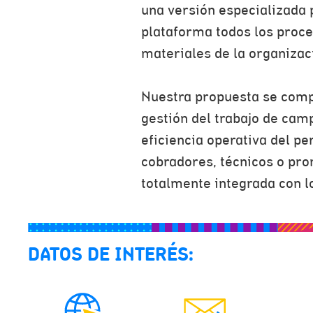
una versión especializada 
plataforma todos los proces
materiales de la organizac
Nuestra propuesta se comp
gestión del trabajo de cam
eficiencia operativa del p
cobradores, técnicos o pr
totalmente integrada con l
DATOS DE INTERÉS: