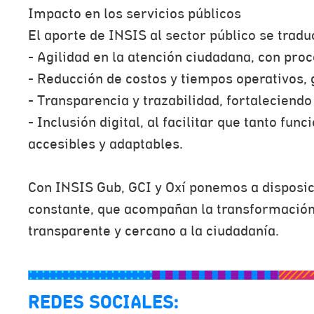
Impacto en los servicios públicos
El aporte de INSIS al sector público se tradu
- Agilidad en la atención ciudadana, con pro
- Reducción de costos y tiempos operativos, 
- Transparencia y trazabilidad, fortaleciendo
- Inclusión digital, al facilitar que tanto 
accesibles y adaptables.
Con INSIS Gub, GCI y Oxí ponemos a disposici
constante, que acompañan la transformación d
transparente y cercano a la ciudadanía.
REDES SOCIALES: