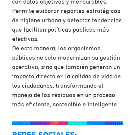
con datos objetivos y mensurables.
Permite elaborar reportes estratégicos
de higiene urbana y detectar tendencias
que faciliten políticas públicas más
efectivas.
De esta manera, los organismos
públicos no solo modernizan su gestión
operativa, sino que también generan un
impacto directo en la calidad de vida de
los ciudadanos, transformando el
manejo de los residuos en un proceso
más eficiente, sostenible e inteligente.