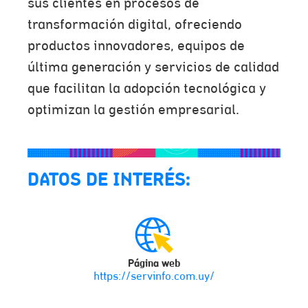
sus clientes en procesos de
transformación digital, ofreciendo
productos innovadores, equipos de
última generación y servicios de calidad
que facilitan la adopción tecnológica y
optimizan la gestión empresarial.
DATOS DE INTERÉS:
Página web
https://servinfo.com.uy/