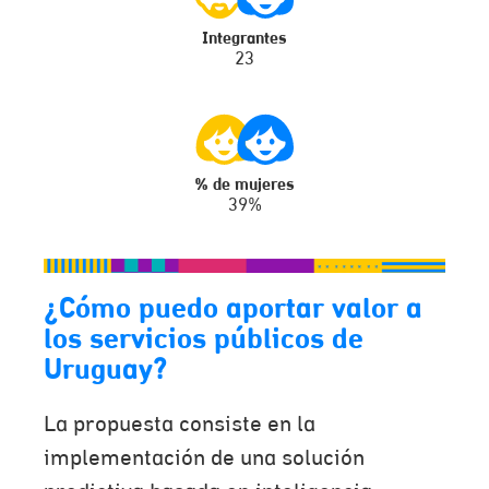
Integrantes
23
% de mujeres
39%
¿Cómo puedo aportar valor a
los servicios públicos de
Uruguay?
La propuesta consiste en la
implementación de una solución