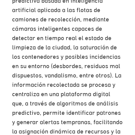
predictiva basada en inteligencia
artificial aplicada a las flotas de
camiones de recolección, mediante
cámaras inteligentes capaces de
detectar en tiempo real el estado de
limpieza de la ciudad, la saturación de
los contenedores y posibles incidencias
en su entorno (desbordes, residuos mal
dispuestos, vandalismo, entre otros). La
información recolectada se procesa y
centraliza en una plataforma digital
que, a través de algoritmos de análisis
predictivo, permite identificar patrones
y generar alertas tempranas, facilitando
la asignación dinámica de recursos y la