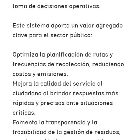
toma de decisiones operativas.
Este sistema aporta un valor agregado
clave para el sector público:
Optimiza la planificación de rutas y
frecuencias de recolección, reduciendo
costos y emisiones.
Mejora la calidad del servicio al
ciudadano al brindar respuestas más
rápidas y precisas ante situaciones
críticas.
Fomenta la transparencia y la
trazabilidad de la gestión de residuos,