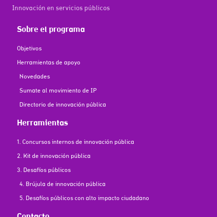
Innovación en servicios públicos
Sobre el programa
Objetivos
Herramientas de apoyo
Novedades
Sumate al movimiento de IP
Directorio de innovación pública
Herramientas
1. Concursos internos de innovación pública
2. Kit de innovación pública
3. Desafíos públicos
4. Brújula de innovación pública
5. Desafíos públicos con alto impacto ciudadano
Contacto