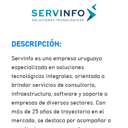
DESCRIPCIÓN:
Servinfo es una empresa uruguaya
especializada en soluciones
tecnológicas integrales, orientada a
brindar servicios de consultoría,
infraestructura, software y soporte a
empresas de diversos sectores. Con
más de 25 años de trayectoria en el
mercado, se destaca por acompañar a