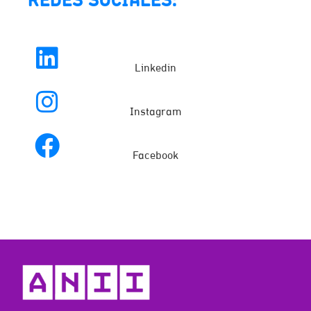
REDES SOCIALES:
Linkedin
Instagram
Facebook