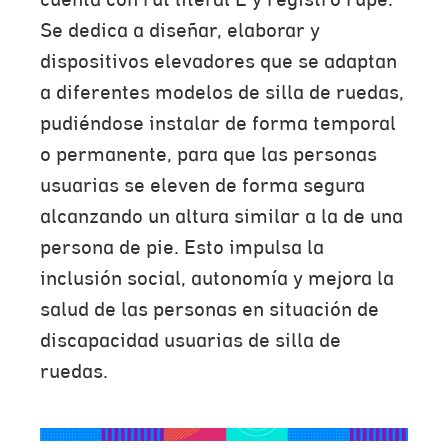
cuenta con rut literal E y registro rupe.
Se dedica a diseñar, elaborar y
dispositivos elevadores que se adaptan
a diferentes modelos de silla de ruedas,
pudiéndose instalar de forma temporal
o permanente, para que las personas
usuarias se eleven de forma segura
alcanzando un altura similar a la de una
persona de pie. Esto impulsa la
inclusión social, autonomía y mejora la
salud de las personas en situación de
discapacidad usuarias de silla de
ruedas.