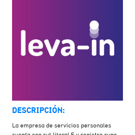
DESCRIPCIÓN:
La empresa de servicios personales