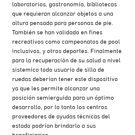
laboratorios, gastronomía, bibliotecas
que requieran alcanzar objetos a una
altura pensada para personas de pie.
También se han validado en fines
recreativos como campeonatos de pool
inclusivos, y otros deportes. Finalmente
para la recuperación de su salud a nivel
sistemico todo usuario de silla de
ruedas deberían tener este dispositivo
ya que les permite alcanzar una
posición semierguida para un óptimo
desarrollo, por lo tanto los centros
proveedores de ayudas técnicas del
estado podrían brindarlo a sus