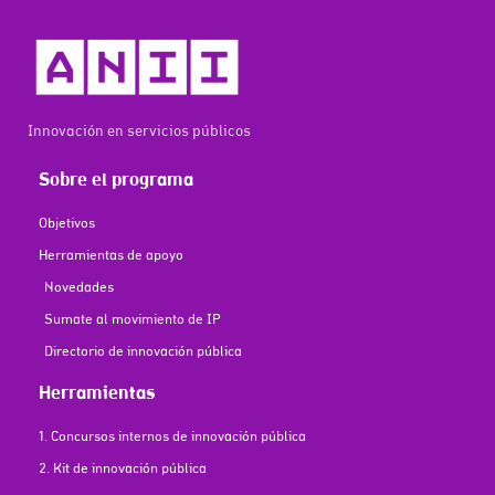
Innovación en servicios públicos
Sobre el programa
Objetivos
Herramientas de apoyo
Novedades
Sumate al movimiento de IP
Directorio de innovación pública
Herramientas
1. Concursos internos de innovación pública
2. Kit de innovación pública