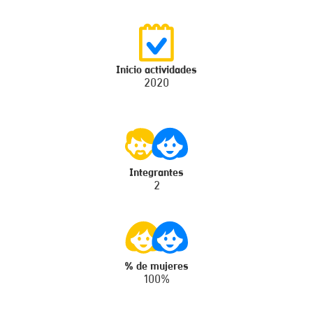
Inicio actividades
2020
Integrantes
2
% de mujeres
100%