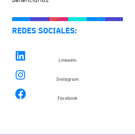
beneficiarios.
REDES SOCIALES:
Linkedin
Instagram
Facebook