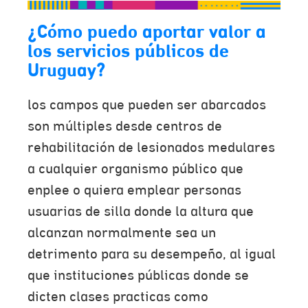
¿Cómo puedo aportar valor a
los servicios públicos de
Uruguay?
los campos que pueden ser abarcados
son múltiples desde centros de
rehabilitación de lesionados medulares
a cualquier organismo público que
enplee o quiera emplear personas
usuarias de silla donde la altura que
alcanzan normalmente sea un
detrimento para su desempeño, al igual
que instituciones públicas donde se
dicten clases practicas como