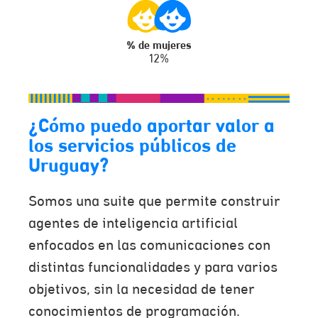
% de mujeres
12%
¿Cómo puedo aportar valor a
los servicios públicos de
Uruguay?
Somos una suite que permite construir
agentes de inteligencia artificial
enfocados en las comunicaciones con
distintas funcionalidades y para varios
objetivos, sin la necesidad de tener
conocimientos de programación.