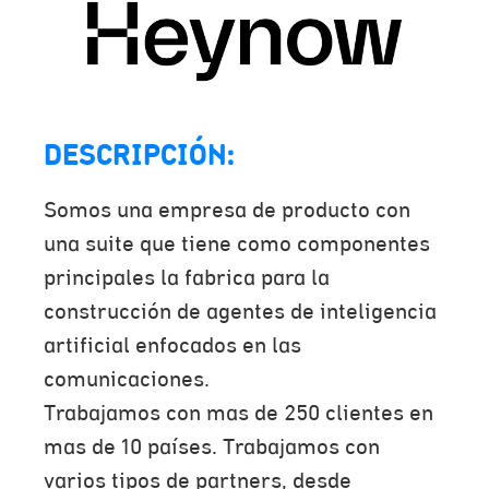
DESCRIPCIÓN:
Somos una empresa de producto con
una suite que tiene como componentes
principales la fabrica para la
construcción de agentes de inteligencia
artificial enfocados en las
comunicaciones.
Trabajamos con mas de 250 clientes en
mas de 10 países. Trabajamos con
varios tipos de partners, desde