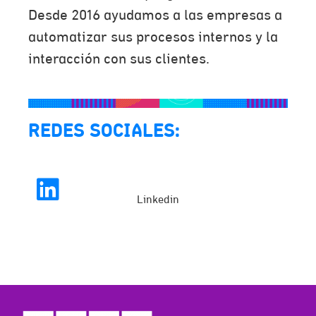
Desde 2016 ayudamos a las empresas a
automatizar sus procesos internos y la
interacción con sus clientes.
REDES SOCIALES:
Linkedin