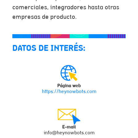
comerciales, integradores hasta otras
empresas de producto.
DATOS DE INTERÉS:
Página web
https://heynowbots.com
E-mail
info@heynowbots.com