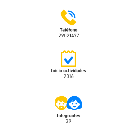
Teléfono
29021477
Inicio actividades
2016
Integrantes
39