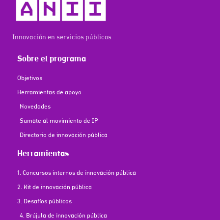
Innovación en servicios públicos
Sobre el programa
Objetivos
Herramientas de apoyo
Novedades
Sumate al movimiento de IP
Directorio de innovación pública
Herramientas
1. Concursos internos de innovación pública
2. Kit de innovación pública
3. Desafíos públicos
4. Brújula de innovación pública