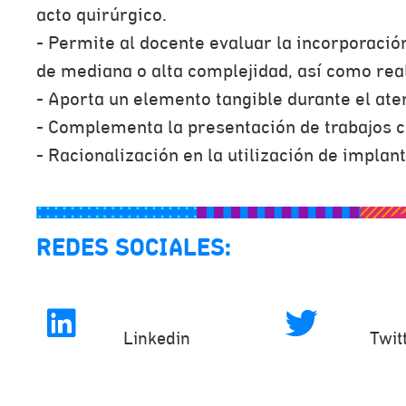
acto quirúrgico.
- Permite al docente evaluar la incorporaci
de mediana o alta complejidad, así como rea
- Aporta un elemento tangible durante el ate
- Complementa la presentación de trabajos ci
- Racionalización en la utilización de implant
REDES SOCIALES:
Linkedin
Twit