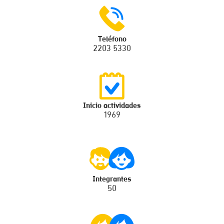
Teléfono
2203 5330
Inicio actividades
1969
Integrantes
50