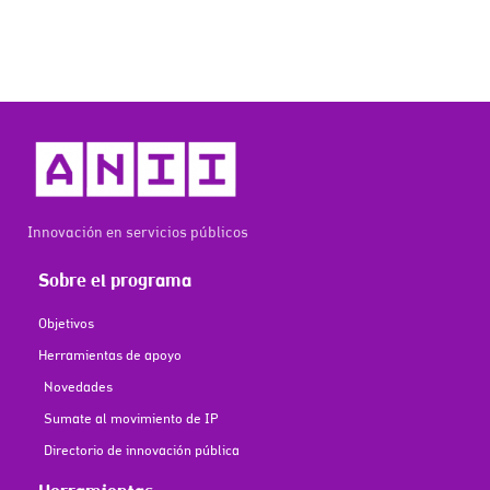
Innovación en servicios públicos
Sobre el programa
Objetivos
Herramientas de apoyo
Novedades
Sumate al movimiento de IP
Directorio de innovación pública