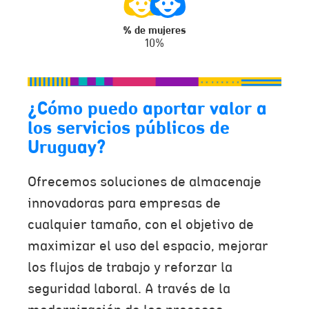
% de mujeres
10%
¿Cómo puedo aportar valor a
los servicios públicos de
Uruguay?
Ofrecemos soluciones de almacenaje
innovadoras para empresas de
cualquier tamaño, con el objetivo de
maximizar el uso del espacio, mejorar
los flujos de trabajo y reforzar la
seguridad laboral. A través de la