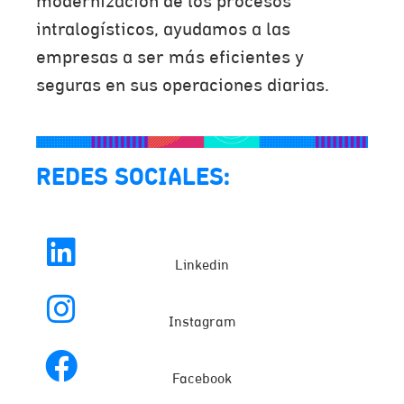
modernización de los procesos
intralogísticos, ayudamos a las
empresas a ser más eficientes y
seguras en sus operaciones diarias.
REDES SOCIALES:
Linkedin
Instagram
Facebook