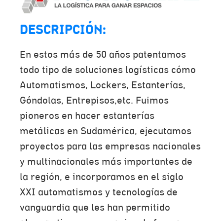
DESCRIPCIÓN:
En estos más de 50 años patentamos
todo tipo de soluciones logísticas cómo
Automatismos, Lockers, Estanterías,
Góndolas, Entrepisos,etc. Fuimos
pioneros en hacer estanterías
metálicas en Sudamérica, ejecutamos
proyectos para las empresas nacionales
y multinacionales más importantes de
la región, e incorporamos en el siglo
XXI automatismos y tecnologías de
vanguardia que les han permitido