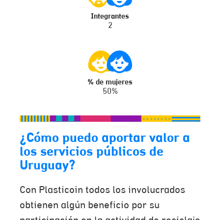
Integrantes
2
% de mujeres
50%
¿Cómo puedo aportar valor a
los servicios públicos de
Uruguay?
Con Plasticoin todos los involucrados
obtienen algún beneficio por su