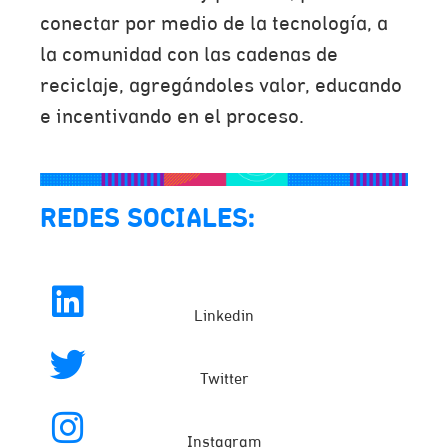
conectar por medio de la tecnología, a
la comunidad con las cadenas de
reciclaje, agregándoles valor, educando
e incentivando en el proceso.
REDES SOCIALES:
Linkedin
Twitter
Instagram