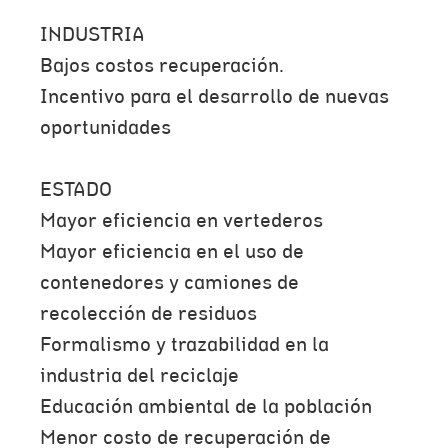
INDUSTRIA
Bajos costos recuperación.
Incentivo para el desarrollo de nuevas
oportunidades
ESTADO
Mayor eficiencia en vertederos
Mayor eficiencia en el uso de
contenedores y camiones de
recolección de residuos
Formalismo y trazabilidad en la
industria del reciclaje
Educación ambiental de la población
Menor costo de recuperación de