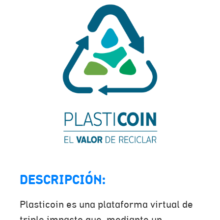
DESCRIPCIÓN:
Plasticoin es una plataforma virtual de