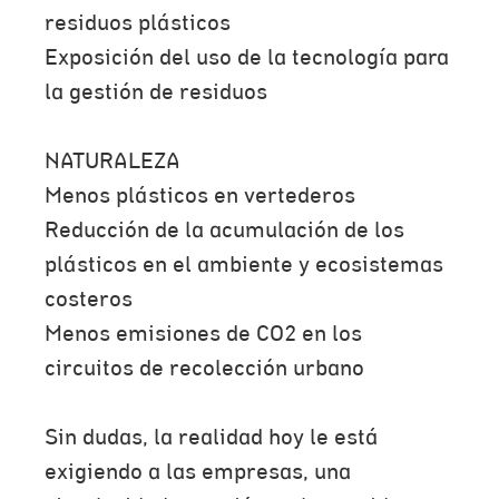
residuos plásticos
Exposición del uso de la tecnología para
la gestión de residuos
NATURALEZA
Menos plásticos en vertederos
Reducción de la acumulación de los
plásticos en el ambiente y ecosistemas
costeros
Menos emisiones de CO2 en los
circuitos de recolección urbano
Sin dudas, la realidad hoy le está
exigiendo a las empresas, una