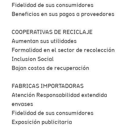
Fidelidad de sus consumidores
Beneficios en sus pagos a proveedores
COOPERATIVAS DE RECICLAJE
Aumentan sus utilidades
Formalidad en el sector de recolección
Inclusion Social
Bajan costos de recuperación
FABRICAS IMPORTADORAS
Atención Responsabilidad extendida
envases
Fidelidad de sus consumidores
Exposición publicitaria