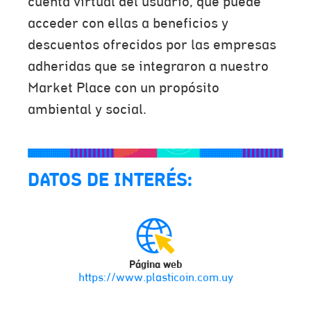
cuenta virtual del usuario, que puede
acceder con ellas a beneficios y
descuentos ofrecidos por las empresas
adheridas que se integraron a nuestro
Market Place con un propósito
ambiental y social.
DATOS DE INTERÉS:
Página web
https://www.plasticoin.com.uy