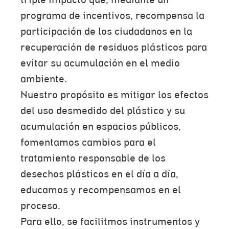
triple impacto que, mediante un
programa de incentivos, recompensa la
participación de los ciudadanos en la
recuperación de residuos plásticos para
evitar su acumulación en el medio
ambiente.
Nuestro propósito es mitigar los efectos
del uso desmedido del plástico y su
acumulación en espacios públicos,
fomentamos cambios para el
tratamiento responsable de los
desechos plásticos en el día a día,
educamos y recompensamos en el
proceso.
Para ello, se facilitmos instrumentos y