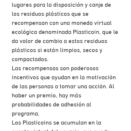
lugares para la disposición y canje de
los residuos plásticos que se
recompensan con una moneda virtual
ecológica denominada Plasticoin, que le
da valor de cambio a estos residuos
plásticos si están limpios, secos y
compactados.
Las recompensas son poderosos
incentivos que ayudan en la motivación
de las personas a tomar una acción. Al
haber un premio, hay más
probabilidades de adhesión al
programa.
Los Plasticoins se acumulan en la