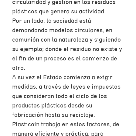
circularidad y gestión en los residuos
plásticos que genera su actividad.
Por un lado, la sociedad está
demandando modelos circulares, en
comunión con la naturaleza y siguiendo
su ejemplo; donde el residuo no existe y
el fin de un proceso es el comienzo de
otro.
A su vez el Estado comienza a exigir
medidas, a través de leyes e impuestos
que consideran todo el ciclo de los
productos plásticos desde su
fabricación hasta su reciclaje.
Plasticoin trabaja en estos factores, de
manera eficiente y práctica, para