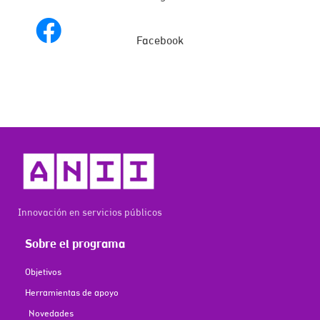
Facebook
Innovación en servicios públicos
Sobre el programa
Objetivos
Herramientas de apoyo
Novedades