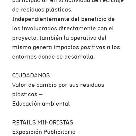
participación en la actividad de reciclaje
de residuos plásticos.
Independientemente del beneficio de
los involucrados directamente con el
proyecto, también la operativa del
mismo genera impactos positivos a los
entornos donde se desarrolla.
CIUDADANOS
Valor de cambio por sus residuos
plásticos –
Educación ambiental
RETAILS MINORISTAS
Exposición Publicitaria