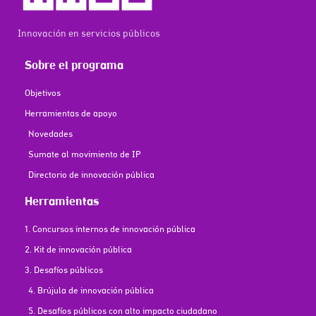
Innovación en servicios públicos
Sobre el programa
Objetivos
Herramientas de apoyo
Novedades
Sumate al movimiento de IP
Directorio de innovación pública
Herramientas
1. Concursos internos de innovación pública
2. Kit de innovación pública
3. Desafíos públicos
4. Brújula de innovación pública
5. Desafíos públicos con alto impacto ciudadano