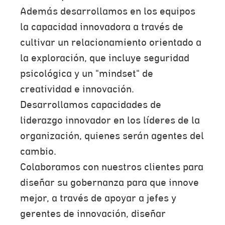
Además desarrollamos en los equipos
la capacidad innovadora a través de
cultivar un relacionamiento orientado a
la exploración, que incluye seguridad
psicológica y un "mindset" de
creatividad e innovación.
Desarrollamos capacidades de
liderazgo innovador en los líderes de la
organización, quienes serán agentes del
cambio.
Colaboramos con nuestros clientes para
diseñar su gobernanza para que innove
mejor, a través de apoyar a jefes y
gerentes de innovación, diseñar