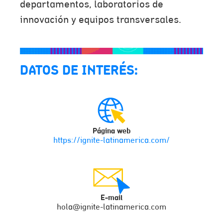
departamentos, laboratorios de
innovación y equipos transversales.
DATOS DE INTERÉS:
Página web
https://ignite-latinamerica.com/
E-mail
hola@ignite-latinamerica.com