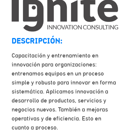
DESCRIPCIÓN:
Capacitación y entrenamiento en
innovación para organizaciones:
entrenamos equipos en un proceso
simple y robusto para innovar en forma
sistemática. Aplicamos innovación a
desarrollo de productos, servicios y
negocios nuevos. También a mejoras
operativas y de eficiencia. Esto en
cuanto a proceso.