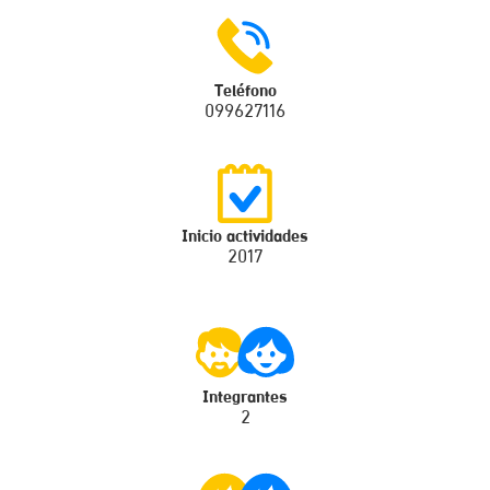
Teléfono
099627116
Inicio actividades
2017
Integrantes
2