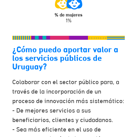
% de mujeres
1%
¿Cómo puedo aportar valor a
los servicios públicos de
Uruguay?
Colaborar con el sector público para, a
través de la incorporación de un
proceso de innovación más sistemático:
- De mejores servicios a sus
beneficiarios, clientes y ciudadanos.
- Sea más eficiente en el uso de