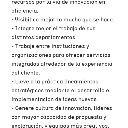
recursos por la vía de innovación en
eficiencia.
- Visibilice mejor lo mucho que se hace.
- Integre mejor el trabajo de sus
distintos departamentos.
- Trabaje entre instituciones y
organizaciones para ofrecer servicios
integrados alrededor de la experiencia
del cliente.
- Lleve a la práctica lineamientos
estratégicos mediante el desarrollo e
implementación de ideas nuevas.
- Genere cultura de innovación, líderes
con mayor capacidad de propuesta y
exploración, y equipos más creativos.