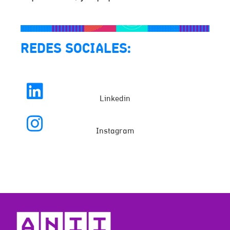
REDES SOCIALES:
Linkedin
Instagram