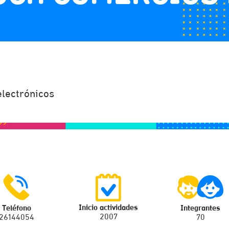
lectrónicos
Inicio actividades
Teléfono
Integrantes
2007
26144054
70