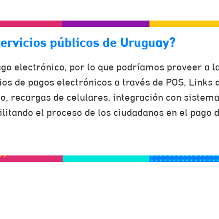
servicios públicos de Uruguay?
go electrónico, por lo que podríamos proveer a l
ios de pagos electrónicos a través de POS, Links 
vo, recargas de celulares, integración con sistema
cilitando el proceso de los ciudadanos en el pago d