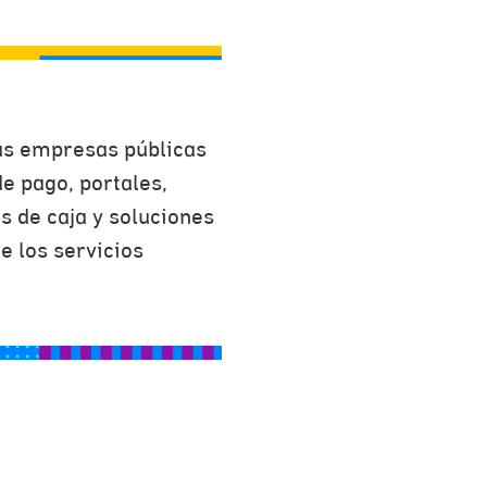
as empresas públicas
de pago, portales,
s de caja y soluciones
e los servicios