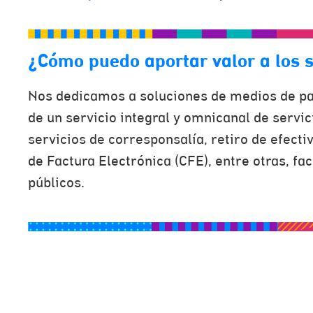
¿Cómo puedo aportar valor a los 
Nos dedicamos a soluciones de medios de pa
de un servicio integral y omnicanal de servic
servicios de corresponsalía, retiro de efecti
de Factura Electrónica (CFE), entre otras, fa
públicos.