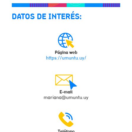
DATOS DE INTERÉS:
Página web
https://umuntu.uy/
E-mail
mariana@umuntu.uy
Teléfono