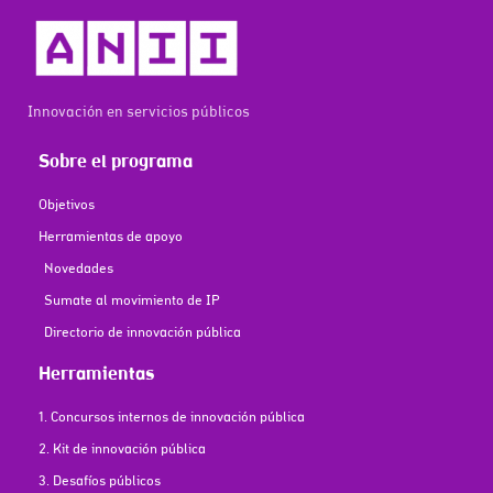
Innovación en servicios públicos
Sobre el programa
Objetivos
Herramientas de apoyo
Novedades
Sumate al movimiento de IP
Directorio de innovación pública
Herramientas
1. Concursos internos de innovación pública
2. Kit de innovación pública
3. Desafíos públicos