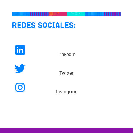
REDES SOCIALES:
Linkedin
Twitter
Instagram