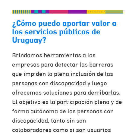
¿Cómo puedo aportar valor a
los servicios públicos de
Uruguay?
Brindamos herramientas a las
empresas para detectar las barreras
que impiden la plena inclusión de las
personas con discapacidad y luego
ofrecemos soluciones para derribarlas.
El objetivo es la participación plena y de
forma autónoma de las personas con
discapacidad, tanto sin son
colaboradores como si son usuarios