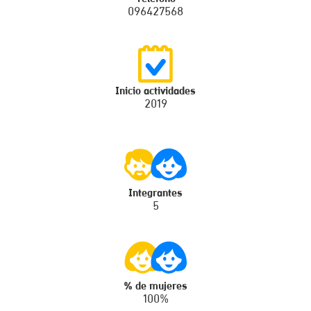
096427568
Inicio actividades
2019
Integrantes
5
% de mujeres
100%