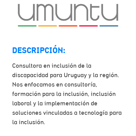
DESCRIPCIÓN:
Consultora en inclusión de la
discapacidad para Uruguay y la región.
Nos enfocamos en consultoría,
formación para la inclusión, inclusión
laboral y la implementación de
soluciones vinculadas a tecnología para
la inclusión.