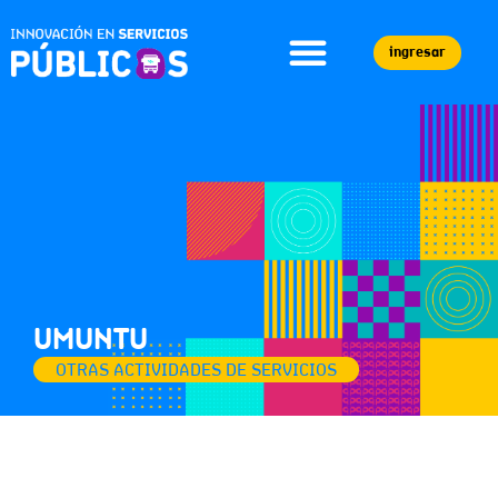
ingresar
UMUNTU
OTRAS ACTIVIDADES DE SERVICIOS