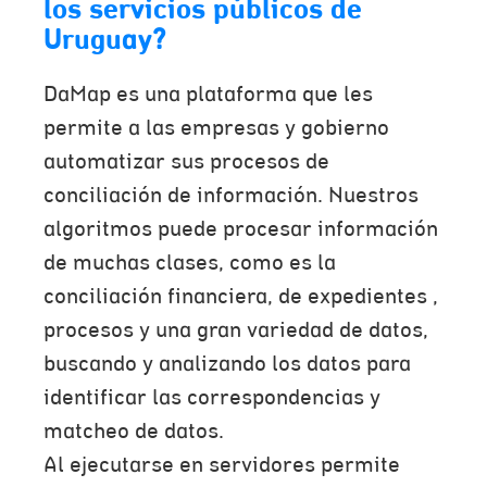
los servicios públicos de
Uruguay?
DaMap es una plataforma que les
permite a las empresas y gobierno
automatizar sus procesos de
conciliación de información. Nuestros
algoritmos puede procesar información
de muchas clases, como es la
conciliación financiera, de expedientes ,
procesos y una gran variedad de datos,
buscando y analizando los datos para
identificar las correspondencias y
matcheo de datos.
Al ejecutarse en servidores permite