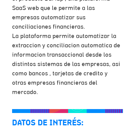
SaaS web que le permite a las
empresas automatizar sus
conciliaciones financieras.
La plataforma permite automatizar la
extraccion y conciliacion automatica de
informacion transaccional desde los
distintos sistemas de las empresas, asi
como bancos , tarjetas de credito y
otras empresas financieras del
mercado.
DATOS DE INTERÉS: