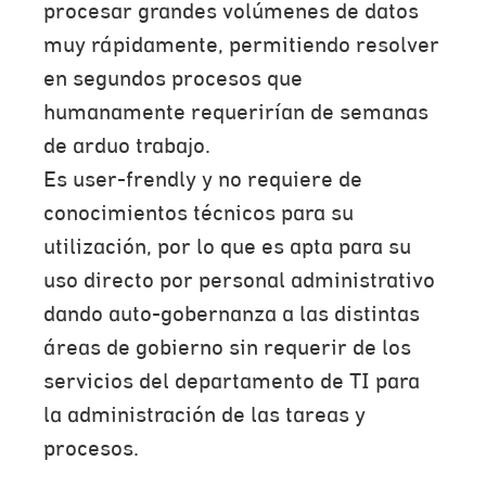
procesar grandes volúmenes de datos
muy rápidamente, permitiendo resolver
en segundos procesos que
humanamente requerirían de semanas
de arduo trabajo.
Es user-frendly y no requiere de
conocimientos técnicos para su
utilización, por lo que es apta para su
uso directo por personal administrativo
dando auto-gobernanza a las distintas
áreas de gobierno sin requerir de los
servicios del departamento de TI para
la administración de las tareas y
procesos.