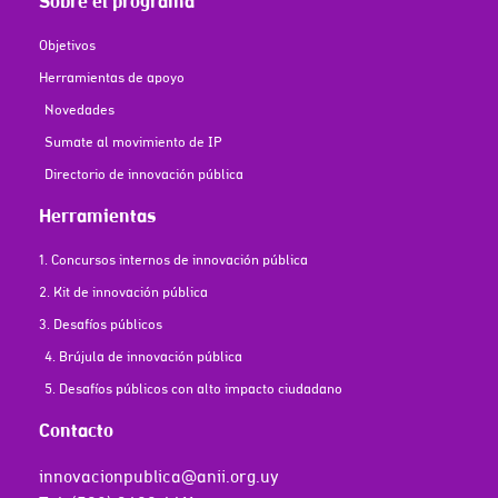
Sobre el programa
Objetivos
Herramientas de apoyo
Novedades
Sumate al movimiento de IP
Directorio de innovación pública
Herramientas
1. Concursos internos de innovación pública
2. Kit de innovación pública
3. Desafíos públicos
4. Brújula de innovación pública
5. Desafíos públicos con alto impacto ciudadano
Contacto
innovacionpublica@anii.org.uy