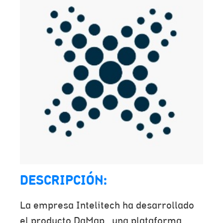
DESCRIPCIÓN:
La empresa Intelitech ha desarrollado
el producto DaMap , una plataforma