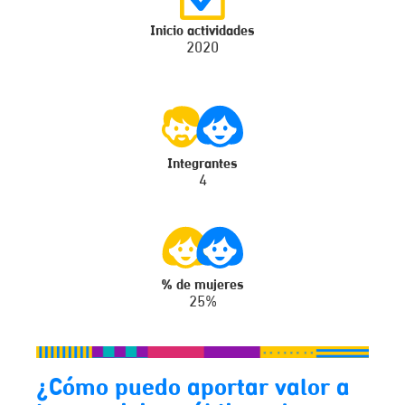
Inicio actividades
2020
Integrantes
4
% de mujeres
25%
¿Cómo puedo aportar valor a