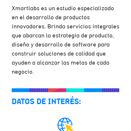
Xmartlabs es un estudio especializado
en el desarrollo de productos
innovadores. Brinda servicios integrales
que abarcan la estrategia de producto,
diseño y desarrollo de software para
construir soluciones de calidad que
ayuden a alcanzar las metas de cada
negocio.
DATOS DE INTERÉS: