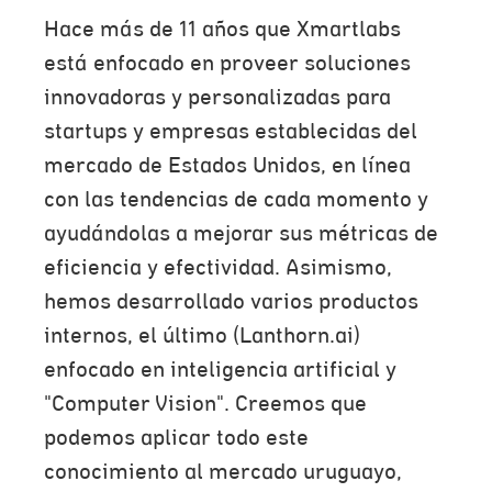
Hace más de 11 años que Xmartlabs
está enfocado en proveer soluciones
innovadoras y personalizadas para
startups y empresas establecidas del
mercado de Estados Unidos, en línea
con las tendencias de cada momento y
ayudándolas a mejorar sus métricas de
eficiencia y efectividad. Asimismo,
hemos desarrollado varios productos
internos, el último (Lanthorn.ai)
enfocado en inteligencia artificial y
"Computer Vision". Creemos que
podemos aplicar todo este
conocimiento al mercado uruguayo,