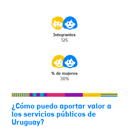
Integrantes
125
% de mujeres
30%
¿Cómo puedo aportar valor a
los servicios públicos de
Uruguay?