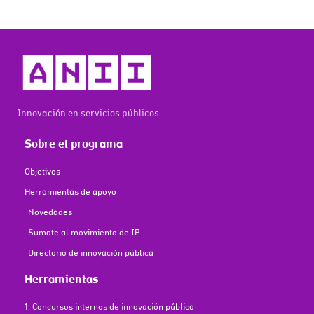
Innovación en servicios públicos
Sobre el programa
Objetivos
Herramientas de apoyo
Novedades
Sumate al movimiento de IP
Directorio de innovación pública
Herramientas
1. Concursos internos de innovación pública