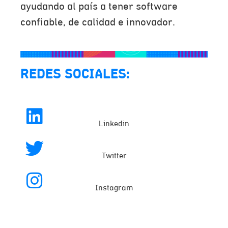
ayudando al país a tener software
confiable, de calidad e innovador.
REDES SOCIALES:
Linkedin
Twitter
Instagram