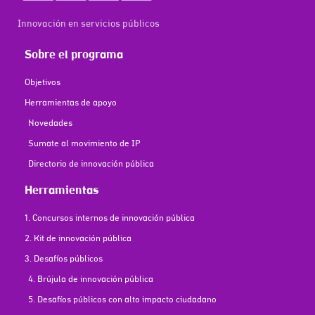
Innovación en servicios públicos
Sobre el programa
Objetivos
Herramientas de apoyo
Novedades
Sumate al movimiento de IP
Directorio de innovación pública
Herramientas
1. Concursos internos de innovación pública
2. Kit de innovación pública
3. Desafíos públicos
4. Brújula de innovación pública
5. Desafíos públicos con alto impacto ciudadano