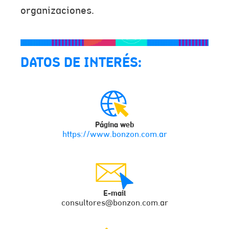
organizaciones.
DATOS DE INTERÉS:
Página web
https://www.bonzon.com.ar
E-mail
consultores@bonzon.com.ar