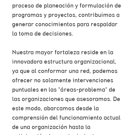
proceso de planeación y formulación de
programas y proyectos, contribuimos a
generar conocimientos para respaldar
la toma de decisiones.
Nuestra mayor fortaleza reside en la
innovadora estructura organizacional,
ya que al conformar una red, podemos
ofrecer no solamente intervenciones
puntuales en las "áreas-problema" de
las organizaciones que asesoramos. De
este modo, abarcamos desde la
comprensión del funcionamiento actual
de una organización hasta la