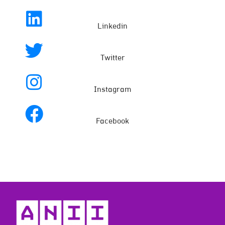
Linkedin
Twitter
Instagram
Facebook