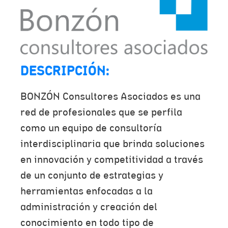
DESCRIPCIÓN:
BONZÓN Consultores Asociados es una
red de profesionales que se perfila
como un equipo de consultoría
interdisciplinaria que brinda soluciones
en innovación y competitividad a través
de un conjunto de estrategias y
herramientas enfocadas a la
administración y creación del
conocimiento en todo tipo de