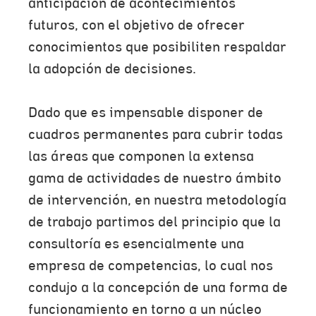
anticipación de acontecimientos
futuros, con el objetivo de ofrecer
conocimientos que posibiliten respaldar
la adopción de decisiones.
Dado que es impensable disponer de
cuadros permanentes para cubrir todas
las áreas que componen la extensa
gama de actividades de nuestro ámbito
de intervención, en nuestra metodología
de trabajo partimos del principio que la
consultoría es esencialmente una
empresa de competencias, lo cual nos
condujo a la concepción de una forma de
funcionamiento en torno a un núcleo