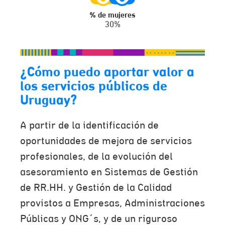
% de mujeres
30%
¿Cómo puedo aportar valor a
los servicios públicos de
Uruguay?
A partir de la identificación de
oportunidades de mejora de servicios
profesionales, de la evolución del
asesoramiento en Sistemas de Gestión
de RR.HH. y Gestión de la Calidad
provistos a Empresas, Administraciones
Públicas y ONG´s, y de un riguroso