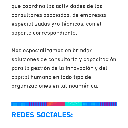
que coordina las actividades de los
consultores asociados, de empresas
especializadas y/o técnicos, con el
soporte correspondiente.
Nos especializamos en brindar
soluciones de consultoría y capacitación
para la gestión de la innovación y del
capital humano en todo tipo de
organizaciones en latinoamérica.
REDES SOCIALES: