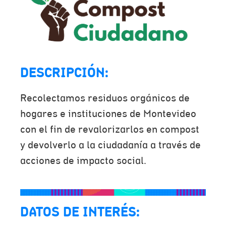
DESCRIPCIÓN:
Recolectamos residuos orgánicos de
hogares e instituciones de Montevideo
con el fin de revalorizarlos en compost
y devolverlo a la ciudadanía a través de
acciones de impacto social.
DATOS DE INTERÉS: