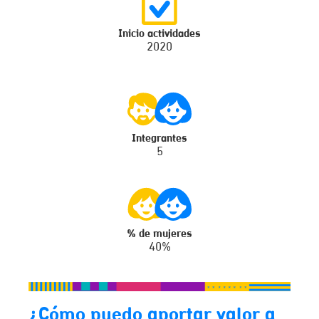
Inicio actividades
2020
Integrantes
5
% de mujeres
40%
¿Cómo puedo aportar valor a