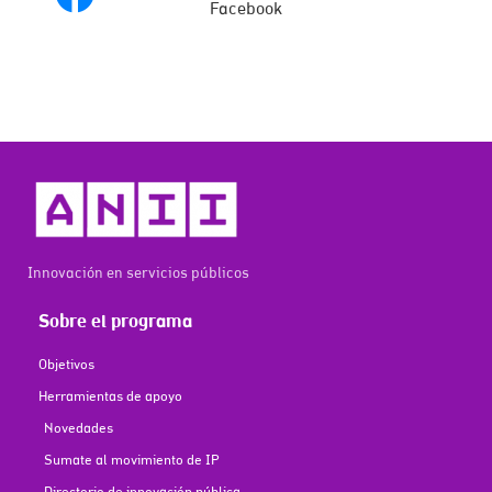
Facebook
Innovación en servicios públicos
Sobre el programa
Objetivos
Herramientas de apoyo
Novedades
Sumate al movimiento de IP