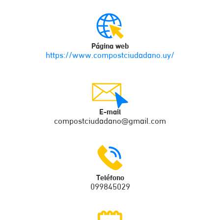
Página web
https://www.compostciudadano.uy/
E-mail
compostciudadano@gmail.com
Teléfono
099845029