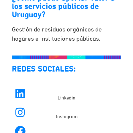
los servicios públicos de
Uruguay?
Gestión de residuos orgánicos de
hogares e instituciones públicas.
REDES SOCIALES:
Linkedin
Instagram