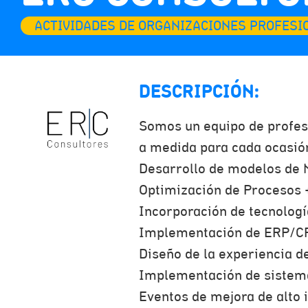
ACTIVIDADES DE ORGANIZACIONES PROFESI
DESCRIPCIÓN:
Somos un equipo de profes
a medida para cada ocasió
Desarrollo de modelos de 
Optimización de Procesos +
Incorporación de tecnologí
Implementación de ERP/CR
Diseño de la experiencia d
Implementación de sistema
Eventos de mejora de alto 