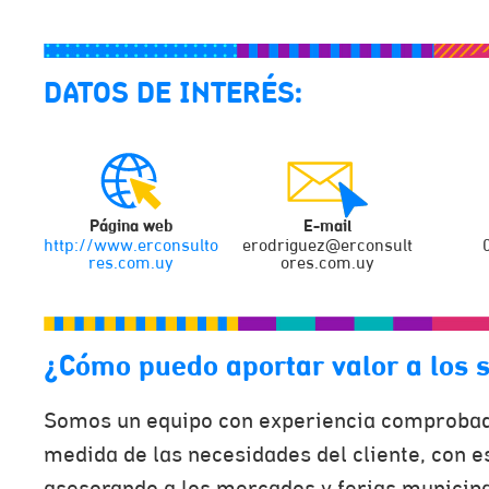
DATOS DE INTERÉS:
Página web
E-mail
http://www.erconsulto
erodriguez@erconsult
res.com.uy
ores.com.uy
¿Cómo puedo aportar valor a los 
Somos un equipo con experiencia comprobada 
medida de las necesidades del cliente, con 