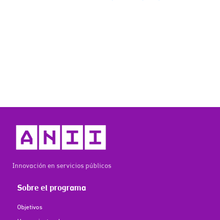
Innovación en servicios públicos
Sobre el programa
Objetivos