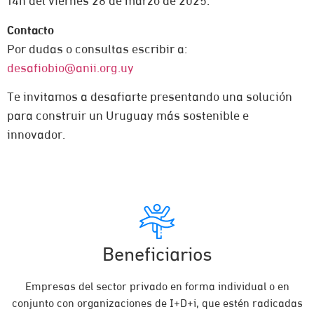
14h del viernes 28 de marzo de 2025.
Contacto
Por dudas o consultas escribir a:
desafiobio@anii.org.uy
Te invitamos a desafiarte presentando una solución
para construir un Uruguay más sostenible e
innovador.
Beneficiarios
Empresas del sector privado en forma individual o en
conjunto con organizaciones de I+D+i, que estén radicadas