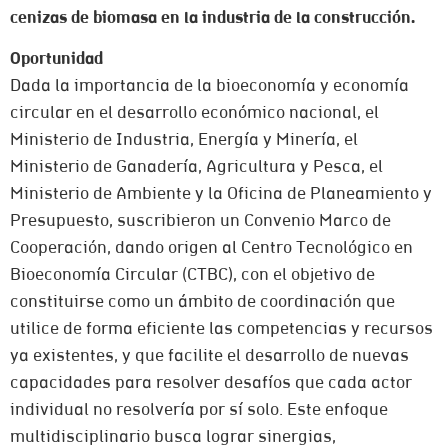
cenizas de biomasa en la industria de la construcción.
Oportunidad
Dada la importancia de la bioeconomía y economía
circular en el desarrollo económico nacional, el
Ministerio de Industria, Energía y Minería, el
Ministerio de Ganadería, Agricultura y Pesca, el
Ministerio de Ambiente y la Oficina de Planeamiento y
Presupuesto, suscribieron un Convenio Marco de
Cooperación, dando origen al Centro Tecnológico en
Bioeconomía Circular (CTBC), con el objetivo de
constituirse como un ámbito de coordinación que
utilice de forma eficiente las competencias y recursos
ya existentes, y que facilite el desarrollo de nuevas
capacidades para resolver desafíos que cada actor
individual no resolvería por sí solo. Este enfoque
multidisciplinario busca lograr sinergias,