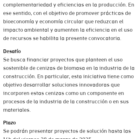
complementariedad y eficiencias en la producción. En
ese sentido, con el objetivo de promover prácticas de
bioeconomía y economía circular que reduzcan el
impacto ambiental y aumenten la eficiencia en el uso
de recursos se habilita la presente convocatoria.
Desafío
Se busca financiar proyectos que planteen el uso
sostenible de cenizas de biomasa en la industria de la
construcción. En particular, esta iniciativa tiene como
objetivo desarrollar soluciones innovadoras que
incorporen estas cenizas como un componente en
procesos de la industria de la construcción o en sus
materiales.
Plazo
Se podrán presentar proyectos de solución hasta las