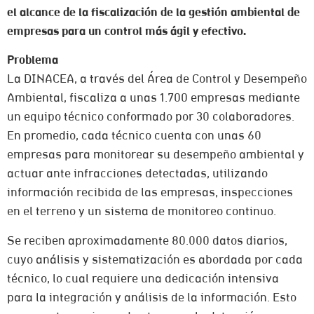
el alcance de la fiscalización de la gestión ambiental de
empresas para un control más ágil y efectivo.
Problema
La DINACEA, a través del Área de Control y Desempeño
Ambiental, fiscaliza a unas 1.700 empresas mediante
un equipo técnico conformado por 30 colaboradores.
En promedio, cada técnico cuenta con unas 60
empresas para monitorear su desempeño ambiental y
actuar ante infracciones detectadas, utilizando
información recibida de las empresas, inspecciones
en el terreno y un sistema de monitoreo continuo.
Se reciben aproximadamente 80.000 datos diarios,
cuyo análisis y sistematización es abordada por cada
técnico, lo cual requiere una dedicación intensiva
para la integración y análisis de la información. Esto