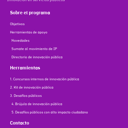
Innovación en servicios públicos
Sobre el programa
Objetivos
Herramientas de apoyo
Novedades
Sumate al movimiento de IP
Directorio de innovación pública
Herramientas
1. Concursos internos de innovación pública
2. Kit de innovación pública
3. Desafíos públicos
4. Brújula de innovación pública
5. Desafíos públicos con alto impacto ciudadano
Contacto