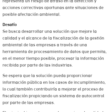
representa un riesgo de atraso en la detección y
acciones correctivas oportunas ante situaciones de
posible afectación ambiental.
Desafío
Se busca desarrollar una solución que mejore la
calidad y el alcance de la fiscalización de la gestión
ambiental de las empresas a través de una
herramienta de procesamiento de datos que permita,
en el menor tiempo posible, procesar la información
recibida por parte de las industrias.
Se espera que la solución pueda proporcionar
información pública en los casos de incumplimiento,
lo cual también contribuiría a mejorar el proceso de
fiscalización propiciando un sistema de autocontrol
por parte de las empresas.