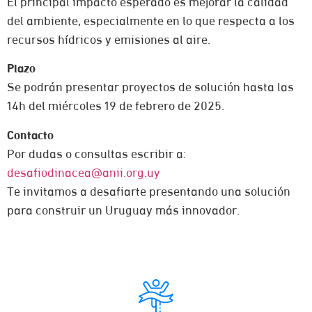
El principal impacto esperado es mejorar la calidad
del ambiente, especialmente en lo que respecta a los
recursos hídricos y emisiones al aire.
Plazo
Se podrán presentar proyectos de solución hasta las
14h del miércoles 19 de febrero de 2025.
Contacto
Por dudas o consultas escribir a:
desafiodinacea@anii.org.uy
Te invitamos a desafiarte presentando una solución
para construir un Uruguay más innovador.