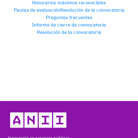
Honorarios máximos reconocibles
Pautas de evaluación
Resolución de la convocatoria
Preguntas frecuentes
Informe de cierre de convocatoria
Resolución de la convocatoria