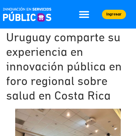
ingresar
Uruguay comparte su
experiencia en
innovación pública en
foro regional sobre
salud en Costa Rica