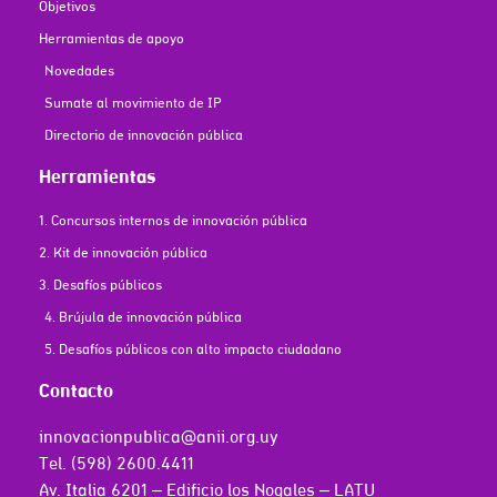
Objetivos
Herramientas de apoyo
Novedades
Sumate al movimiento de IP
Directorio de innovación pública
Herramientas
1. Concursos internos de innovación pública
2. Kit de innovación pública
3. Desafíos públicos
4. Brújula de innovación pública
5. Desafíos públicos con alto impacto ciudadano
Contacto
innovacionpublica@anii.org.uy
Tel. (598) 2600.4411
Av. Italia 6201 – Edificio los Nogales – LATU