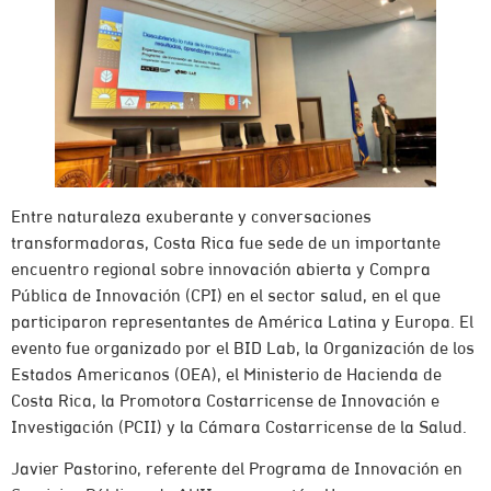
Entre naturaleza exuberante y conversaciones
transformadoras, Costa Rica fue sede de un importante
encuentro regional sobre innovación abierta y Compra
Pública de Innovación (CPI) en el sector salud, en el que
participaron representantes de América Latina y Europa. El
evento fue organizado por el BID Lab, la Organización de los
Estados Americanos (OEA), el Ministerio de Hacienda de
Costa Rica, la Promotora Costarricense de Innovación e
Investigación (PCII) y la Cámara Costarricense de la Salud.
Javier Pastorino, referente del Programa de Innovación en