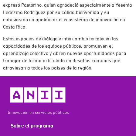
expresó Pastorino, quien agradeció especialmente a Yesenia
Ledezma Rodríguez por su cálida bienvenida y su
entusiasmo en apalancar el ecosistema de innovación en
Costa Rica.
Estos espacios de diálogo e intercambio fortalecen las
capacidades de los equipos públicos, promueven el
aprendizaje colectivo y abren nuevas oportunidades para
trabajar de forma articulada en desafíos comunes que
atraviesan a todos los países de la región.
Innovación en servicios públicos
Sobre el programa