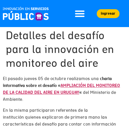
ingresar
Detalles del desafío
para la innovación en
monitoreo del aire
El pasado jueves 05 de octubre realizamos una
charla
informativa sobre el desafío
«
AMPLIACIÓN DEL MONITOREO
DE LA CALIDAD DEL AIRE EN URUGUAY
«
del Ministerio de
Ambiente.
En la misma participaron referentes de la
institución quienes explicaron de primera mano las
características del desafío para contar con información