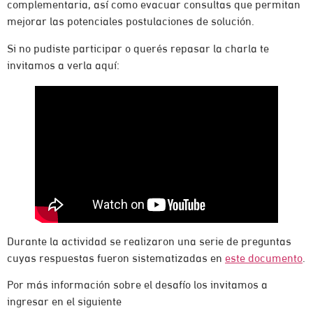
complementaria, así como evacuar consultas que permitan
mejorar las potenciales postulaciones de solución.
Si no pudiste participar o querés repasar la charla te
invitamos a verla aquí:
Durante la actividad se realizaron una serie de preguntas
cuyas respuestas fueron sistematizadas en
este documento
.
Por más información sobre el desafío los invitamos a
ingresar en el siguiente