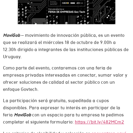
MoviGob
– movimiento de innovación pública, es un evento
que se realizará el miércoles 18 de octubre de 9.00h a
12.30h dirigido a integrantes de las instituciones públicas de
Uruguay.
Como parte del evento, contaremos con una feria de
empresas privadas interesadas en conectar, sumar valor y
ofrecer soluciones de calidad al sector público con un
enfoque Govtech.
La participación será gratuita, supeditada a cupos
disponibles. Para expresar tu interés en participar de la
feria
MoviGob
con un espacio para tu empresa te pedimos
completar el siguiente formulario:
https://bit.ly/482MCm2