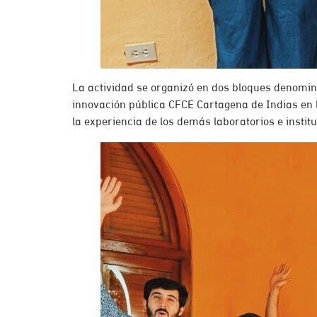
La actividad se organizó en dos bloques denomina
innovación pública CFCE Cartagena de Indias en 
la experiencia de los demás laboratorios e instit