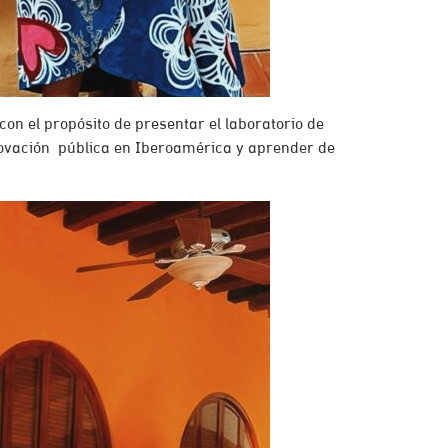
on el propósito de presentar el laboratorio de
novación pública en Iberoamérica y aprender de