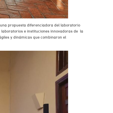
 una propuesta diferenciadora del laboratorio
laboratorios e instituciones innovadoras de la
 ágiles y dinámicas que combinaron el