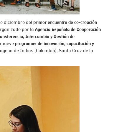
 de diciembre del
primer encuentro de co-creación
organizado por la
Agencia Española de Cooperación
ransferencia, Intercambio y Gestión de
romueve
programas de innovación, capacitación y
agena de Indias (Colombia), Santa Cruz de la