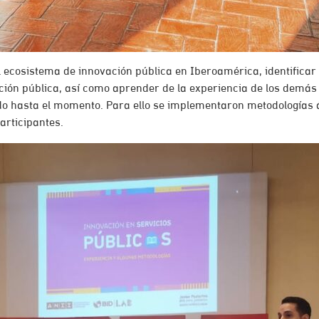
 ecosistema de innovación pública en Iberoamérica, identificar
ión pública, así como aprender de la experiencia de los demás 
eado hasta el momento. Para ello se implementaron metodologías
participantes.