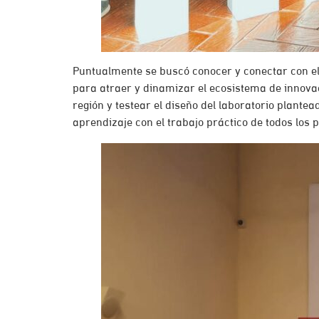
Puntualmente se buscó conocer y conectar con el
para atraer y dinamizar el ecosistema de innovac
región y testear el diseño del laboratorio plant
aprendizaje con el trabajo práctico de todos los 