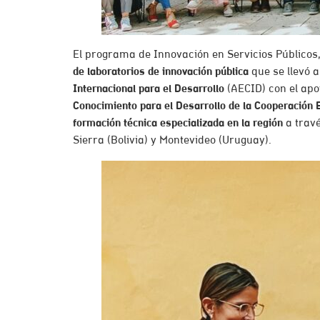
El programa de Innovación en Servicios Públicos
de laboratorios de innovación pública
que se llevó 
Internacional para el Desarrollo
(AECID) con el apo
Conocimiento para el Desarrollo de la Cooperación 
formación técnica especializada en la región
a travé
Sierra (Bolivia) y Montevideo (Uruguay).