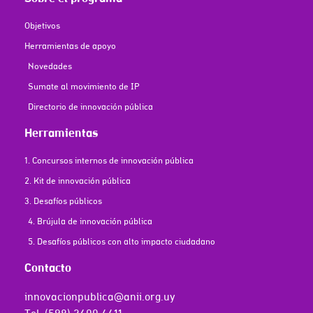
Objetivos
Herramientas de apoyo
Novedades
Sumate al movimiento de IP
Directorio de innovación pública
Herramientas
1. Concursos internos de innovación pública
2. Kit de innovación pública
3. Desafíos públicos
4. Brújula de innovación pública
5. Desafíos públicos con alto impacto ciudadano
Contacto
innovacionpublica@anii.org.uy