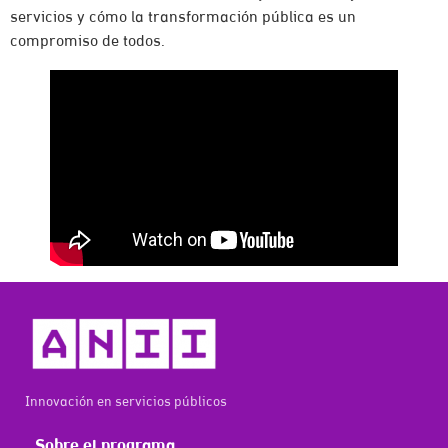
servicios y cómo la transformación pública es un
compromiso de todos.
Innovación en servicios públicos
Sobre el programa