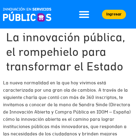
ingresar
La innovación pública,
el rompehielo para
transformar el Estado
La nueva normalidad en la que hoy vivimos está
caracterizada por una gran ola de cambios. A través de la
siguiente charla que contó con más de 360 inscriptos, te
invitamos a conocer de la mano de Sandra Sinde (Directora
de Innovación Abierta y Compra Pública en IDOM – España)
cómo la innovación abierta es el camino para lograr
instituciones públicas más innovadoras, que respondan a
las necesidades de los ciudadanos y brinden mejores